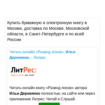
Купить бумажную и электронную книгу в
Москве, доставка по Москве, Московской
области, в Санкт-Петербурге и по всей
России
Читать онлайн «Развод лохов»,
Илья
Деревянко
– Литрес
Читать онлайн книгу «Развод лохов» автора
Ильи
Деревянко
полностью, на сайте или через
приложение Литрес: Читай и Слушай.