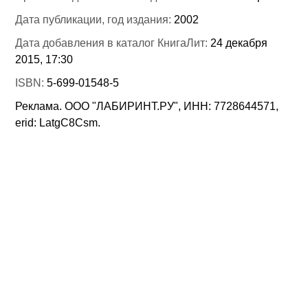
Дата публикации, год издания:
2002
Дата добавления в каталог КнигаЛит:
24 декабря
2015, 17:30
ISBN:
5-699-01548-5
Реклама. ООО "ЛАБИРИНТ.РУ", ИНН: 7728644571,
erid: LatgC8Csm.