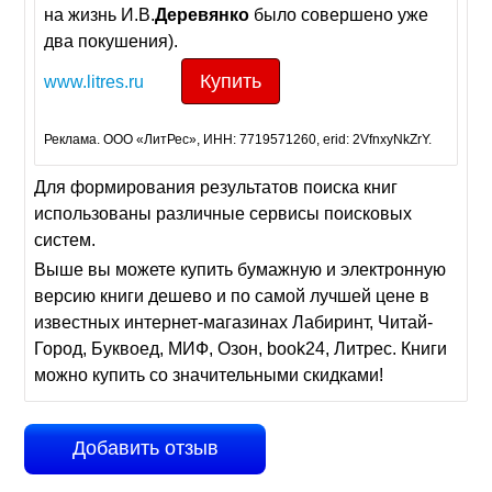
на жизнь И.В.
Деревянко
было совершено уже
два покушения).
Купить
www.litres.ru
Реклама. ООО «ЛитРес», ИНН: 7719571260, erid: 2VfnxyNkZrY.
Для формирования результатов поиска книг
использованы различные сервисы поисковых
систем.
Выше вы можете купить бумажную и электронную
версию книги дешево и по самой лучшей цене в
известных интернет-магазинах Лабиринт, Читай-
Город, Буквоед, МИФ, Озон, book24, Литрес. Книги
можно купить со значительными скидками!
Добавить отзыв