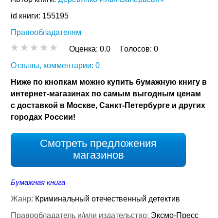
id книги: 155195
Правообладателям
Оценка:
0.0
Голосов:
0
Отзывы, комментарии: 0
Ниже по кнопкам можно купить бумажную книгу в
интернет-магазинах по самым выгодным ценам
с доставкой в Москве, Санкт-Петербурге и других
городах России!
Смотреть предложения
магазинов
Бумажная книга
Жанр:
Криминальный отечественный детектив
Правообладатель и/или издательство:
Эксмо-Пресс