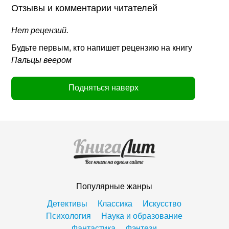
Отзывы и комментарии читателей
Нет рецензий.
Будьте первым, кто напишет рецензию на книгу
Пальцы веером
Подняться наверх
Популярные жанры
Детективы
Классика
Искусство
Психология
Наука и образование
Фантастика
Фэнтези