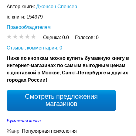
Автор книги:
Джонсон Спенсер
id книги: 154979
Правообладателям
Оценка:
0.0
Голосов:
0
Отзывы, комментарии: 0
Ниже по кнопкам можно купить бумажную книгу в
интернет-магазинах по самым выгодным ценам
с доставкой в Москве, Санкт-Петербурге и других
городах России!
Смотреть предложения
магазинов
Бумажная книга
Жанр:
Популярная психология