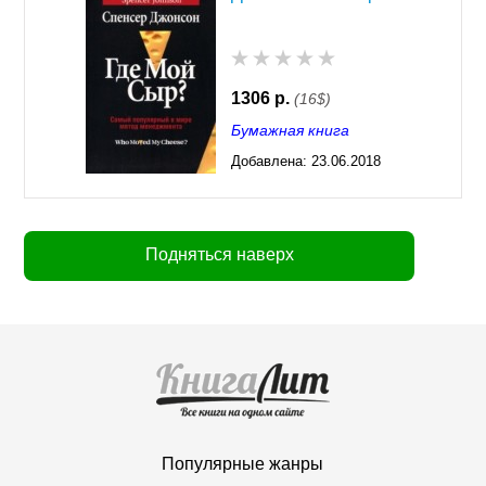
1306 р.
(16$)
Бумажная книга
Добавлена:
23.06.2018
04:43
Подняться наверх
Популярные жанры