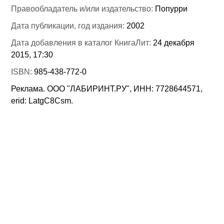
Правообладатель и/или издательство:
Попурри
Дата публикации, год издания:
2002
Дата добавления в каталог КнигаЛит:
24 декабря
2015, 17:30
ISBN:
985-438-772-0
Реклама. ООО "ЛАБИРИНТ.РУ", ИНН: 7728644571,
erid: LatgC8Csm.