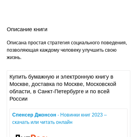
Описание книги
Описана простая стратегия социального поведения,
позволяющая каждому человеку улучшить свою
жизнь.
Купить бумажную и электронную книгу в
Москве, доставка по Москве, Московской
области, в Санкт-Петербурге и по всей
России
Спенсер
Джонсон
- Новинки книг 2023 –
скачать или читать онлайн