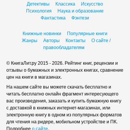
Детективы
Классика
Искусство
Психология
Наука и образование
Фантастика
Фэнтези
Книжные новинки
Популярные книги
Жанры
Авторы
Контакты
О сайте /
правообладателям
© КнигаЛит.ру 2015 - 2026. Рейтинг книг, рецензии и
отзывы о бумажных и электронных книгах, сравнение
цен на книги в магазинах.
На нашем сайте вы можете скачать бесплатно и
читать бесплатно онлайн фрагмент интересующего
вас произведения, заказать и купить бумажную книгу
с доставкой в книжных интернет-магазинах, или
электронную книгу в одном из популярных форматов
для чтения на ридере, мобильном устройстве и ПК.
Подробнее
о сайте
.