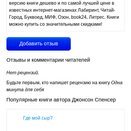
версию книги дешево и по самой лучшей цене в
известных интернет-магазинах Лабиринт, Читай-
Город, Буквоед, МИФ, Озон, book24, Литрес. Книги
можно купить со значительными скидками!
Добавить отзыв
Отзывы и комментарии читателей
Нет рецензий.
Будьте первым, кто напишет рецензию на книгу
Одна
минута для себя
Популярные книги автора Джонсон Спенсер
Где мой сыр?