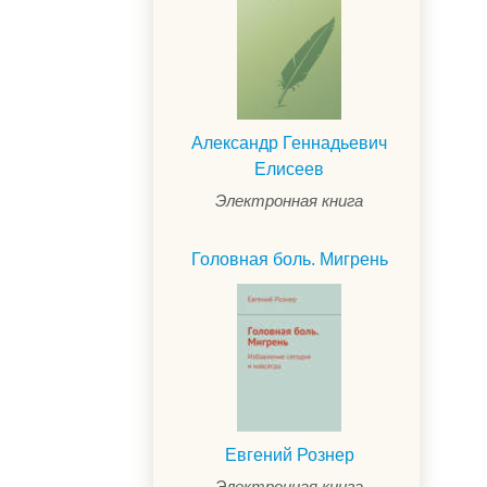
Александр Геннадьевич
Елисеев
Электронная книга
Головная боль. Мигрень
Евгений Рознер
Электронная книга