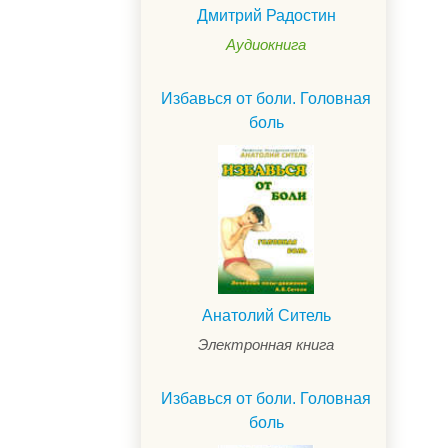
Дмитрий Радостин
Аудиокнига
Избавься от боли. Головная
боль
Анатолий Ситель
Электронная книга
Избавься от боли. Головная
боль