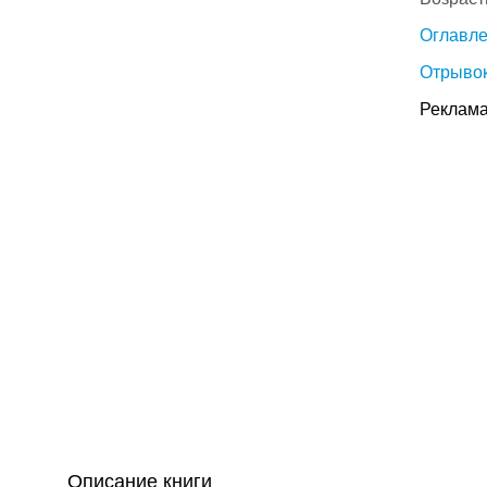
Оглавл
Отрывок
Реклама
Описание книги