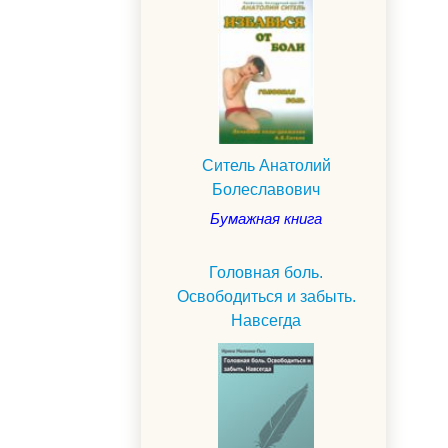
Ситель Анатолий
Болеславович
Бумажная книга
Головная боль.
Освободиться и забыть.
Навсегда