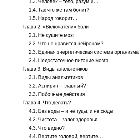
1.3. Человек – тело, разум и…
1.4. Так что же там болит?
1.5. Народ говорит…
Глава 2. «Включатели» боли
2.1. Не сушите мозг
2.2. Что не нравится нейронам?
2.3. Единая энергетическая система организма
2.4. Недостаточное питание мозга
Глава 3. Виды анальгетиков
3.1. Виды анальгетиков
3.2. Аспирин – главный?
3.3. Побочные действия
Глава 4. Что делать?
4.1. Без воды – и не туды, и не сюды
4.2. Чистота – залог здоровья
4.3. Что видно?
4.4. Вертите головой, вертите…