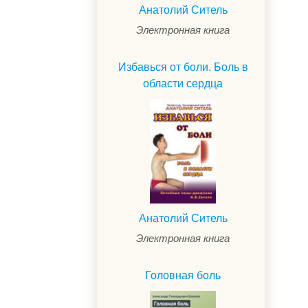
Анатолий Ситель
Электронная книга
Избавься от боли. Боль в
области сердца
Анатолий Ситель
Электронная книга
Головная боль