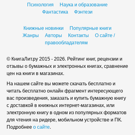
Психология
Наука и образование
Фантастика
Фэнтези
Книжные новинки
Популярные книги
Жанры
Авторы
Контакты
О сайте /
правообладателям
© КнигаЛит.ру 2015 - 2026. Рейтинг книг, рецензии и
отзывы о бумажных и электронных книгах, сравнение
цен на книги в магазинах.
На нашем сайте вы можете скачать бесплатно и
читать бесплатно онлайн фрагмент интересующего
вас произведения, заказать и купить бумажную книгу
с доставкой в книжных интернет-магазинах, или
электронную книгу в одном из популярных форматов
для чтения на ридере, мобильном устройстве и ПК.
Подробнее
о сайте
.