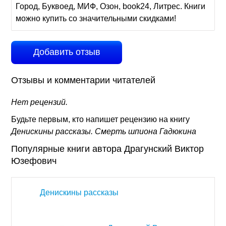
Город, Буквоед, МИФ, Озон, book24, Литрес. Книги
можно купить со значительными скидками!
Добавить отзыв
Отзывы и комментарии читателей
Нет рецензий.
Будьте первым, кто напишет рецензию на книгу
Денискины рассказы. Смерть шпиона Гадюкина
Популярные книги автора Драгунский Виктор
Юзефович
Денискины рассказы