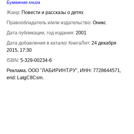
Бумажная книга
Жанр:
Повести и рассказы о детях
Правообладатель и/или издательство:
Оникс
Дата публикации, год издания:
2001
Дата добавления в каталог КнигаЛит:
24 декабря
2015, 17:30
ISBN:
5-329-00234-6
Реклама. ООО "ЛАБИРИНТ.РУ", ИНН: 7728644571,
erid: LatgC8Csm.