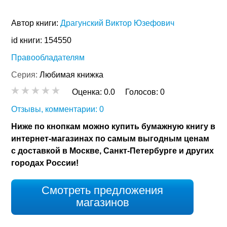
Автор книги:
Драгунский Виктор Юзефович
id книги: 154550
Правообладателям
Серия:
Любимая книжка
Оценка:
0.0
Голосов:
0
Отзывы, комментарии: 0
Ниже по кнопкам можно купить бумажную книгу в
интернет-магазинах по самым выгодным ценам
с доставкой в Москве, Санкт-Петербурге и других
городах России!
Смотреть предложения
магазинов