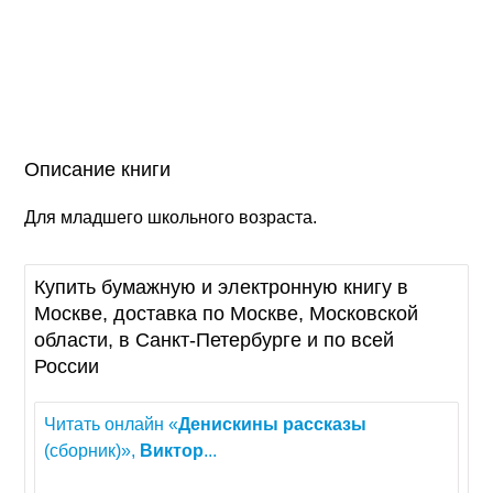
Описание книги
Для младшего школьного возраста.
Купить бумажную и электронную книгу в
Москве, доставка по Москве, Московской
области, в Санкт-Петербурге и по всей
России
Читать онлайн «
Денискины
рассказы
(сборник)»,
Виктор
...