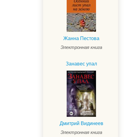
Жанна Пестова
Электронная книга
Занавес упал
Дмитрий Видинеев
Электронная книга