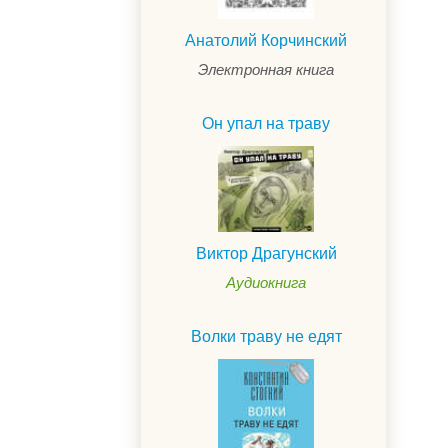
Анатолий Корчинский
Электронная книга
Он упал на траву
.
Виктор Драгунский
Аудиокнига
Волки траву не едят