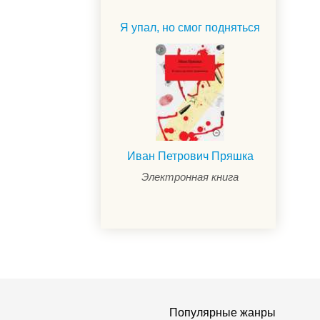
Я упал, но смог подняться
Иван Петрович Пряшка
Электронная книга
Популярные жанры