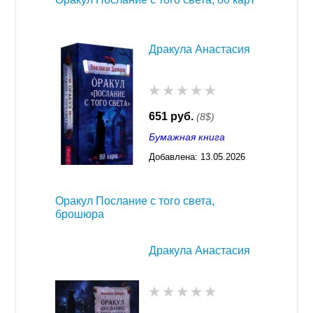
Дракула Анастасия
651 руб.
(8$)
Бумажная книга
Добавлена:
13.05.2026
03:23
Оракул Послание с того света,
брошюра
Дракула Анастасия