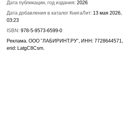
Дата публикации, год издания:
2026
Дата добавления в каталог КнигаЛит:
13 мая 2026,
03:23
ISBN:
978-5-9573-6599-0
Реклама. ООО "ЛАБИРИНТ.РУ", ИНН: 7728644571,
erid: LatgC8Csm.