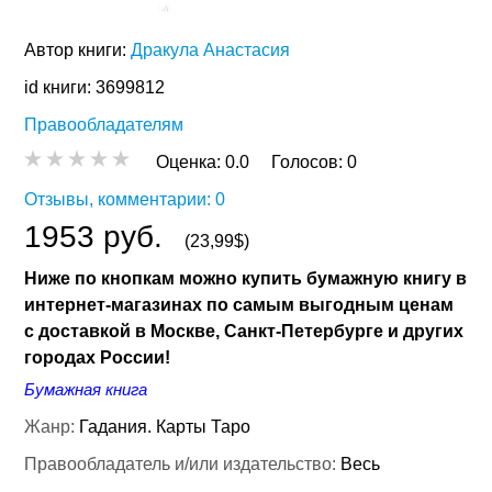
Автор книги:
Дракула Анастасия
id книги: 3699812
Правообладателям
Оценка:
0.0
Голосов:
0
Отзывы, комментарии: 0
1953 руб.
(23,99$)
Ниже по кнопкам можно купить бумажную книгу в
интернет-магазинах по самым выгодным ценам
с доставкой в Москве, Санкт-Петербурге и других
городах России!
Бумажная книга
Жанр:
Гадания. Карты Таро
Правообладатель и/или издательство:
Весь