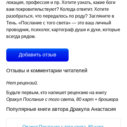
локация, профессия и пр. Хотите узнать, какие боги
вам покровительствуют? Колода ответит. Хотите
разобраться, что передалось по роду? Загляните в
Тень. «Послание с того света» — это ваш личный
проводник, психолог, картограф души и духи, которые
всегда рядом.
Добавить отзыв
Отзывы и комментарии читателей
Нет рецензий.
Будьте первым, кто напишет рецензию на книгу
Оракул Послание с того света, 80 карт + брошюра
Популярные книги автора Дракула Анастасия
Оракул Послание с того света, 80 карт