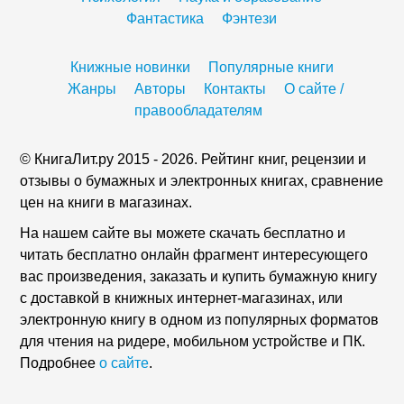
Фантастика
Фэнтези
Книжные новинки
Популярные книги
Жанры
Авторы
Контакты
О сайте /
правообладателям
© КнигаЛит.ру 2015 - 2026. Рейтинг книг, рецензии и
отзывы о бумажных и электронных книгах, сравнение
цен на книги в магазинах.
На нашем сайте вы можете скачать бесплатно и
читать бесплатно онлайн фрагмент интересующего
вас произведения, заказать и купить бумажную книгу
с доставкой в книжных интернет-магазинах, или
электронную книгу в одном из популярных форматов
для чтения на ридере, мобильном устройстве и ПК.
Подробнее
о сайте
.