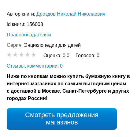
Автор книги:
Дроздов Николай Николаевич
id книги: 156008
Правообладателям
Серия:
Энциклопедии для детей
Оценка:
0.0
Голосов:
0
Отзывы, комментарии: 0
Ниже по кнопкам можно купить бумажную книгу в
интернет-магазинах по самым выгодным ценам
с доставкой в Москве, Санкт-Петербурге и других
городах России!
Смотреть предложения
магазинов