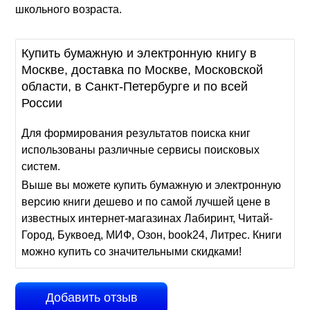
школьного возраста.
Купить бумажную и электронную книгу в
Москве, доставка по Москве, Московской
области, в Санкт-Петербурге и по всей
России
Для формирования результатов поиска книг
использованы различные сервисы поисковых
систем.
Выше вы можете купить бумажную и электронную
версию книги дешево и по самой лучшей цене в
известных интернет-магазинах Лабиринт, Читай-
Город, Буквоед, МИФ, Озон, book24, Литрес. Книги
можно купить со значительными скидками!
Добавить отзыв