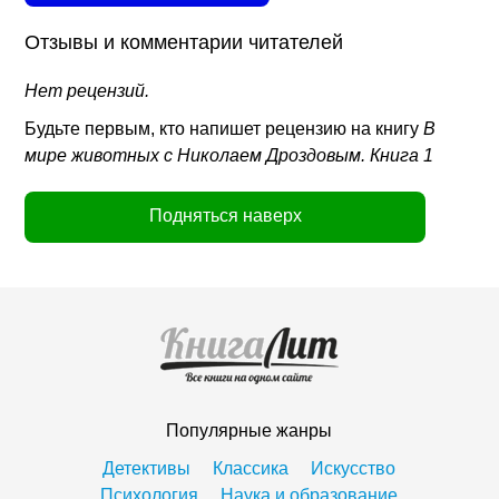
Отзывы и комментарии читателей
Нет рецензий.
Будьте первым, кто напишет рецензию на книгу
В
мире животных с Николаем Дроздовым. Книга 1
Подняться наверх
Популярные жанры
Детективы
Классика
Искусство
Психология
Наука и образование