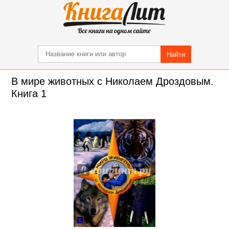
Найти
В мире животных с Николаем Дроздовым.
Книга 1