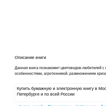
Описание книги
Данная книга познакомит цветоводов-любителей с
особенностями, агротехникой, размножением хриза
Купить бумажную и электронную книгу в Мос
Петербурге и по всей России