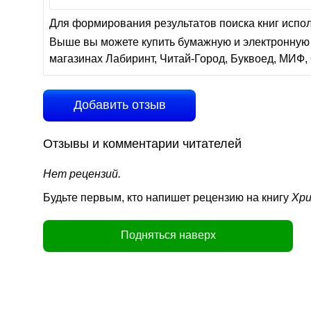
Для формирования результатов поиска книг испо
Выше вы можете купить бумажную и электронную 
магазинах Лабиринт, Читай-Город, Буквоед, МИФ, 
Добавить отзыв
Отзывы и комментарии читателей
Нет рецензий.
Будьте первым, кто напишет рецензию на книгу
Хри
Подняться наверх