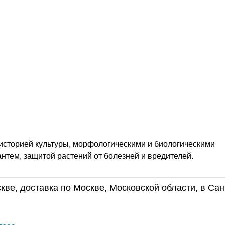
 историей культуры, морфологическими и биологическими
нтем, защитой растений от болезней и вредителей.
кве, доставка по Москве, Московской области, в Сан