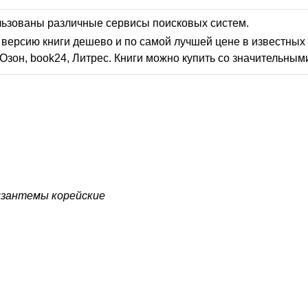
льзованы различные сервисы поисковых систем.
версию книги дешево и по самой лучшей цене в известных 
Озон, book24, Литрес. Книги можно купить со значительным
зантемы корейские