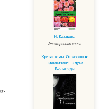
Н. Казакова
Электронная книга
Хризантемы. Отвязанные
приключения в духе
Кастанеды
кт-