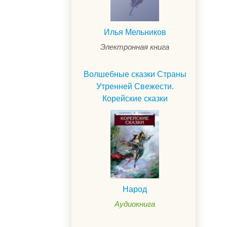
Илья Мельников
Электронная книга
Волшебные сказки Страны
Утренней Свежести.
Корейские сказки
Народ
Аудиокнига