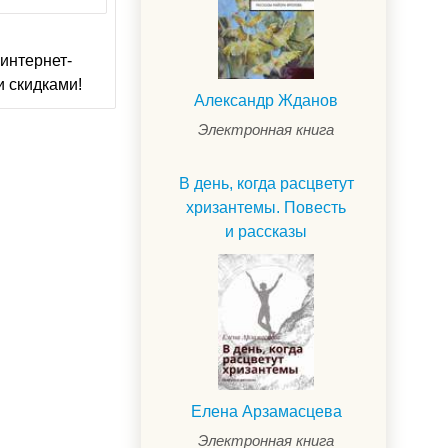
интернет-
и скидками!
Александр Жданов
Электронная книга
В день, когда расцветут
хризантемы. Повесть
и рассказы
Елена Арзамасцева
Электронная книга