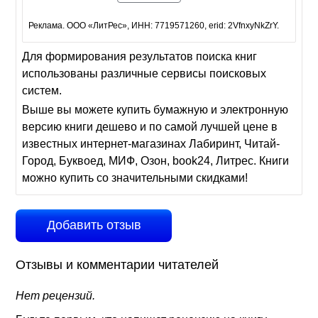
Реклама. ООО «ЛитРес», ИНН: 7719571260, erid: 2VfnxyNkZrY.
Для формирования результатов поиска книг
использованы различные сервисы поисковых
систем.
Выше вы можете купить бумажную и электронную
версию книги дешево и по самой лучшей цене в
известных интернет-магазинах Лабиринт, Читай-
Город, Буквоед, МИФ, Озон, book24, Литрес. Книги
можно купить со значительными скидками!
Добавить отзыв
Отзывы и комментарии читателей
Нет рецензий.