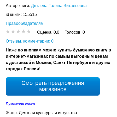
Автор книги:
Дятлева Галина Витальевна
id книги: 155515
Правообладателям
Оценка:
0.0
Голосов:
0
Отзывы, комментарии: 0
Ниже по кнопкам можно купить бумажную книгу в
интернет-магазинах по самым выгодным ценам
с доставкой в Москве, Санкт-Петербурге и других
городах России!
Смотреть предложения
магазинов
Бумажная книга
Жанр:
Деятели культуры и искусства