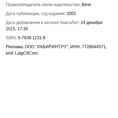
Правообладатель и/или издательство:
Вече
Дата публикации, год издания:
2002
Дата добавления в каталог КнигаЛит:
24 декабря
2015, 17:30
ISBN:
5-7838-1131-9
Реклама. ООО "ЛАБИРИНТ.РУ", ИНН: 7728644571,
erid: LatgC8Csm.