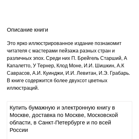
Описание книги
Это ярко иллюстрированное издание познакомит
читателя с мастерами пейзажа разных стран и
различных эпох. Среди них П. Брейгель Старший, А
Капалетто, У Тернер, Клод Моне, И.И. Шишкин, А.К
Саврасов, А.И. Куинджи, И.И. Левитан, И.Э. Грабарь.
В книге содержится более двухсот цветных
иллюстраций.
Купить бумажную и электронную книгу в
Москве, доставка по Москве, Московской
области, в Санкт-Петербурге и по всей
России