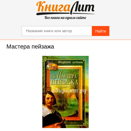
Найти
Мастера пейзажа