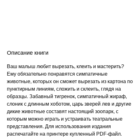
Описание книги
Ваш малыш любит вырезать, клеить и мастерить?
Ему обязательно понравятся симпатичные
животные, которых он сможет вырезать из картона по
пунктирным линиям, сложить и склеить, глядя на
образцы. Забавный тигренок, симпатичный жираф,
слоник с длинным хоботом, царь зверей лев и другие
дикие животные составят настоящий зоопарк, с
которым можно играть и устраивать театральные
представления. Для использования издания
распечатайте на принтере купленный PDF-файл.