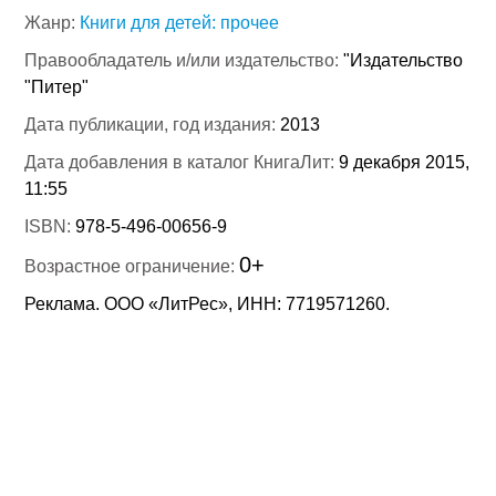
Жанр:
Книги для детей: прочее
Правообладатель и/или издательство:
"Издательство
"Питер"
Дата публикации, год издания:
2013
Дата добавления в каталог КнигаЛит:
9 декабря 2015,
11:55
ISBN:
978-5-496-00656-9
0+
Возрастное ограничение:
Реклама. ООО «ЛитРес», ИНН: 7719571260.