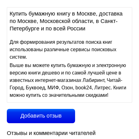
Купить бумажную книгу в Москве, доставка
по Москве, Московской области, в Санкт-
Петербурге и по всей России
Для формирования результатов поиска книг
использованы различные сервисы поисковых
систем.
Выше вы можете купить бумажную и электронную
версию книги дешево и по самой лучшей цене в
известных интернет-магазинах Лабиринт, Читай-
Город, Буквоед, МИФ, Озон, book24, Литрес. Книги
можно купить со значительными скидками!
Добавить отзыв
Отзывы и комментарии читателей