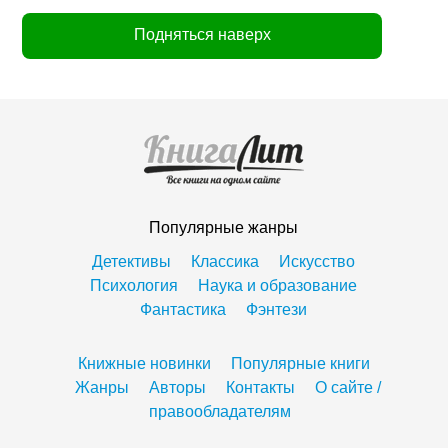
Подняться наверх
Популярные жанры
Детективы
Классика
Искусство
Психология
Наука и образование
Фантастика
Фэнтези
Книжные новинки
Популярные книги
Жанры
Авторы
Контакты
О сайте /
правообладателям