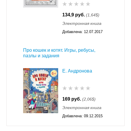
134,9 руб.
(1,64$)
Электронная книга
Добавлена:
12.07.2017
13:17
Про кошек и котят. Игры, ребусы,
пазлы и задания
Е. Андронова
169 руб.
(2,06$)
Электронная книга
Добавлена:
09.12.2015
11:55