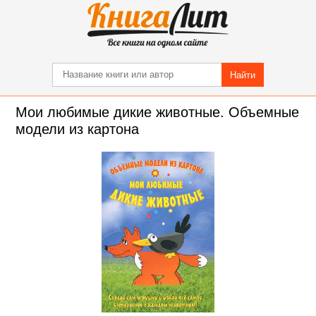
Найти
Мои любимые дикие животные. Объемные
модели из картона