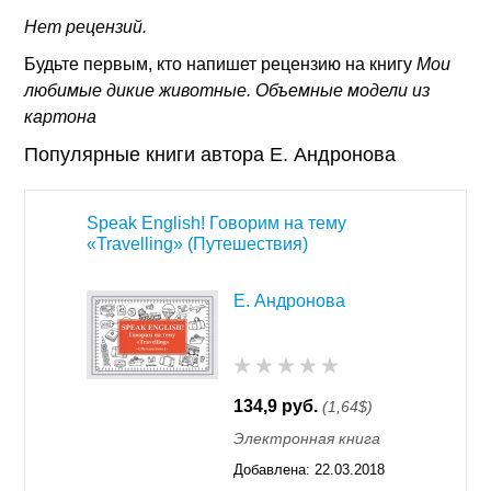
Нет рецензий.
Будьте первым, кто напишет рецензию на книгу
Мои
любимые дикие животные. Объемные модели из
картона
Популярные книги автора Е. Андронова
Speak English! Говорим на тему
«Travelling» (Путешествия)
Е. Андронова
134,9 руб.
(1,64$)
Электронная книга
Добавлена:
22.03.2018