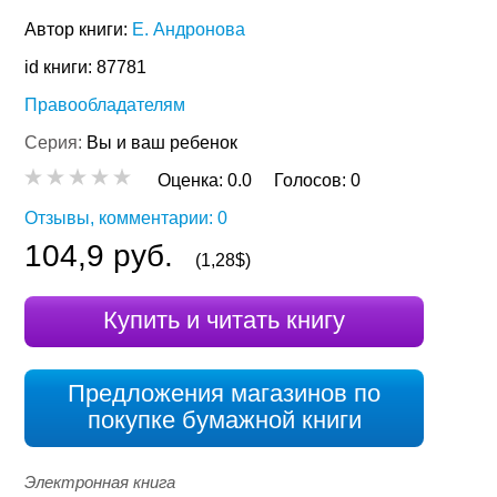
Автор книги:
Е. Андронова
id книги: 87781
Правообладателям
Серия:
Вы и ваш ребенок
Оценка:
0.0
Голосов:
0
Отзывы, комментарии: 0
104,9 руб.
(1,28$)
Купить и читать книгу
Предложения магазинов по
покупке бумажной книги
Электронная книга