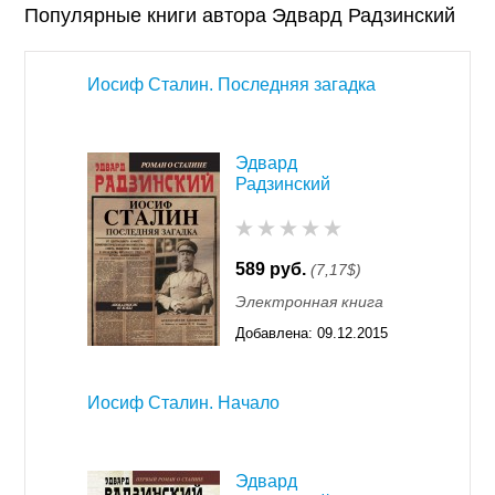
Популярные книги автора Эдвард Радзинский
Иосиф Сталин. Последняя загадка
Эдвард
Радзинский
589 руб.
(7,17$)
Электронная книга
Добавлена:
09.12.2015
11:55
Иосиф Сталин. Начало
Эдвард