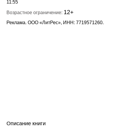
11:55
12+
Возрастное ограничение:
Реклама. ООО «ЛитРес», ИНН: 7719571260.
Описание книги