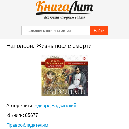
Найти
Наполеон. Жизнь после смерти
Автор книги:
Эдвард Радзинский
id книги: 85677
Правообладателям