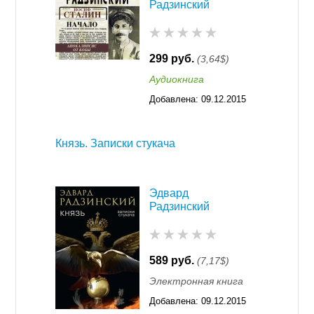
Радзинский
299 руб.
(3,64$)
Аудиокнига
Добавлена:
09.12.2015
11:55
Князь. Записки стукача
Эдвард
Радзинский
589 руб.
(7,17$)
Электронная книга
Добавлена:
09.12.2015