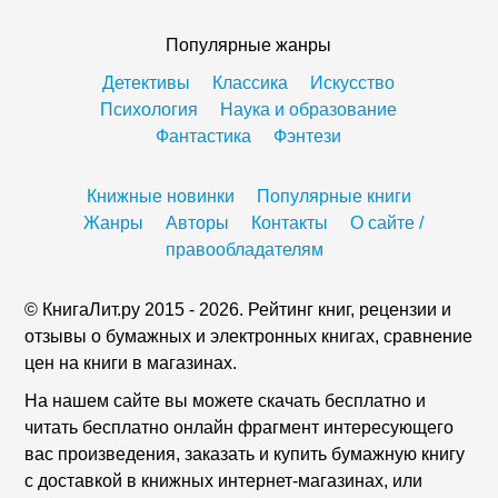
Популярные жанры
Детективы
Классика
Искусство
Психология
Наука и образование
Фантастика
Фэнтези
Книжные новинки
Популярные книги
Жанры
Авторы
Контакты
О сайте /
правообладателям
© КнигаЛит.ру 2015 - 2026. Рейтинг книг, рецензии и
отзывы о бумажных и электронных книгах, сравнение
цен на книги в магазинах.
На нашем сайте вы можете скачать бесплатно и
читать бесплатно онлайн фрагмент интересующего
вас произведения, заказать и купить бумажную книгу
с доставкой в книжных интернет-магазинах, или