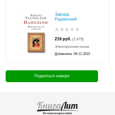
Эдвард
Радзинский
219 руб.
(2,67$)
Электронная книга
Добавлена:
09.12.2015
11:55
Подняться наверх