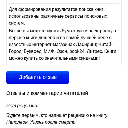
Для формирования результатов поиска книг
использованы различные сервисы поисковых
систем.
Выше вы можете купить бумажную и электронную
версию книги дешево и по самой лучшей цене в
известных интернет-магазинах Лабиринт, Читай-
Город, Буквоед, МИФ, Озон, book24, Литрес. Книги
можно купить со значительными скидками!
Добавить отзыв
Отзывы и комментарии читателей
Нет рецензий.
Будьте первым, кто напишет рецензию на книгу
Наполеон. Жизнь после смерти