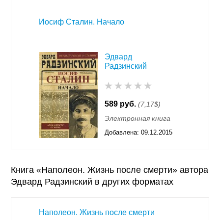
11:55
Иосиф Сталин. Начало
Эдвард
Радзинский
589 руб.
(7,17$)
Электронная книга
Добавлена:
09.12.2015
11:55
Книга «Наполеон. Жизнь после смерти» автора
Эдвард Радзинский в других форматах
Наполеон. Жизнь после смерти