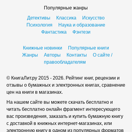
Популярные жанры
Детективы
Классика
Искусство
Психология
Наука и образование
Фантастика
Фэнтези
Книжные новинки
Популярные книги
Жанры
Авторы
Контакты
О сайте /
правообладателям
© КнигаЛит.ру 2015 - 2026. Рейтинг книг, рецензии и
отзывы о бумажных и электронных книгах, сравнение
цен на книги в магазинах.
На нашем сайте вы можете скачать бесплатно и
читать бесплатно онлайн фрагмент интересующего
вас произведения, заказать и купить бумажную книгу
с доставкой в книжных интернет-магазинах, или
электронную книгу в одном из популярных форматов