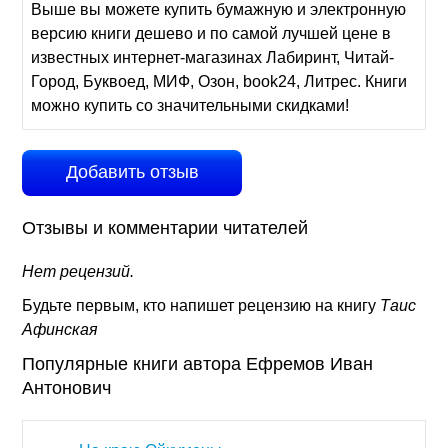
Выше вы можете купить бумажную и электронную
версию книги дешево и по самой лучшей цене в
известных интернет-магазинах Лабиринт, Читай-
Город, Буквоед, МИФ, Озон, book24, Литрес. Книги
можно купить со значительными скидками!
Добавить отзыв
Отзывы и комментарии читателей
Нет рецензий.
Будьте первым, кто напишет рецензию на книгу
Таис
Афинская
Популярные книги автора Ефремов Иван
Антонович