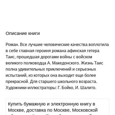
Описание книги
Роман. Все лучшие человеческие качества воплотила
в себе главная героиня романа афинская гетера
Таис, прошедшая дорогами войны с войском
великого полководца А. Македонского. Жизнь Таис
полна удивительных приключений и серьезных
испытаний, из которых она выходит еще более
прекрасной. Для старшего школьного возраста.
Художники-иллюстраторы: Г. Бойко, И. Шалито.
Купить бумажную и электронную книгу в
Москве, доставка по Москве, Московской