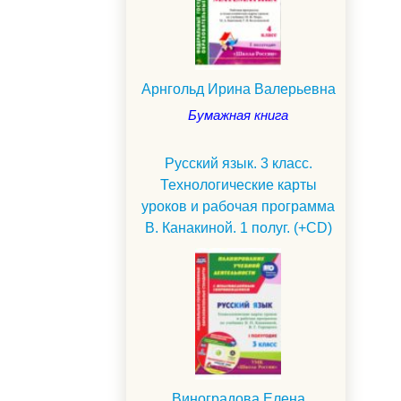
Арнгольд Ирина Валерьевна
Бумажная книга
Русский язык. 3 класс.
Технологические карты
уроков и рабочая программа
В. Канакиной. 1 полуг. (+CD)
.
Виноградова Елена