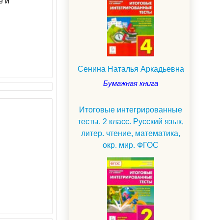
е и
Сенина Наталья Аркадьевна
Бумажная книга
Итоговые интегрированные
тесты. 2 класс. Русский язык,
литер. чтение, математика,
окр. мир. ФГОС