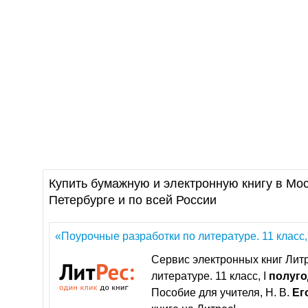
Купить бумажную и электронную книгу в Мос
Петербурге и по всей России
«Поурочные разработки по литературе. 11 класс,
Сервис электронных книг Литр
литературе. 11 класс, I
полуго
Пособие для учителя, Н. В.
Ег