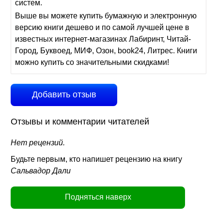
систем.
Выше вы можете купить бумажную и электронную
версию книги дешево и по самой лучшей цене в
известных интернет-магазинах Лабиринт, Читай-
Город, Буквоед, МИФ, Озон, book24, Литрес. Книги
можно купить со значительными скидками!
Добавить отзыв
Отзывы и комментарии читателей
Нет рецензий.
Будьте первым, кто напишет рецензию на книгу
Сальвадор Дали
Подняться наверх