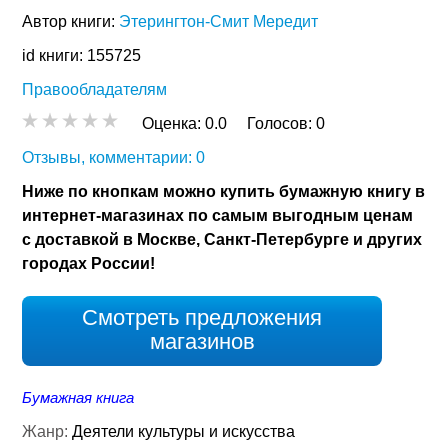
Автор книги:
Этерингтон-Смит Мередит
id книги: 155725
Правообладателям
Оценка:
0.0
Голосов:
0
Отзывы, комментарии: 0
Ниже по кнопкам можно купить бумажную книгу в
интернет-магазинах по самым выгодным ценам
с доставкой в Москве, Санкт-Петербурге и других
городах России!
Смотреть предложения
магазинов
Бумажная книга
Жанр:
Деятели культуры и искусства