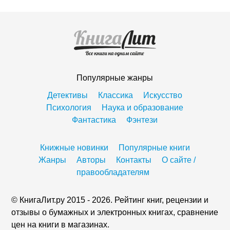
Популярные жанры
Детективы
Классика
Искусство
Психология
Наука и образование
Фантастика
Фэнтези
Книжные новинки
Популярные книги
Жанры
Авторы
Контакты
О сайте /
правообладателям
© КнигаЛит.ру 2015 - 2026. Рейтинг книг, рецензии и
отзывы о бумажных и электронных книгах, сравнение
цен на книги в магазинах.