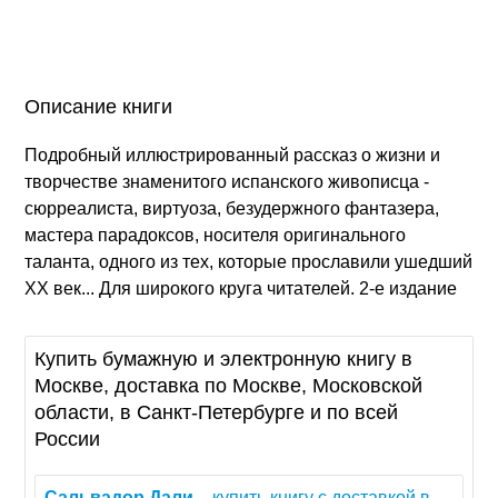
Описание книги
Подробный иллюстрированный рассказ о жизни и
творчестве знаменитого испанского живописца -
сюрреалиста, виртуоза, безудержного фантазера,
мастера парадоксов, носителя оригинального
таланта, одного из тех, которые прославили ушедший
ХХ век... Для широкого круга читателей. 2-е издание
Купить бумажную и электронную книгу в
Москве, доставка по Москве, Московской
области, в Санкт-Петербурге и по всей
России
Сальвадор
Дали
. - купить книгу с доставкой в