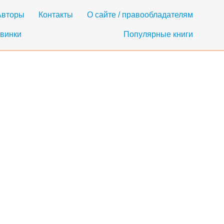
Авторы
Контакты
О сайте / правообладателям
винки
Популярные книги