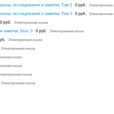
риалы, исследования и заметки. Том 2
0 руб.
Электронная 
риалы, исследования и заметки. Том 3
0 руб.
Электронная 
0 руб.
Электронная книга
 заметки. Вып. 3
0 руб.
Электронная книга
уб.
Электронная книга
Электронная книга
онная книга
онная книга
лектронная книга
Электронная книга