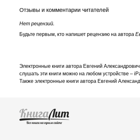
Отзывы и комментарии читателей
Нет рецензий.
Будьте первым, кто напишет рецензию на автора
Е
Электронные книги автора Евгений Александрович Б
слушать эти книги можно на любом устройстве – iP
Также электронные книги автора Евгений Алексан