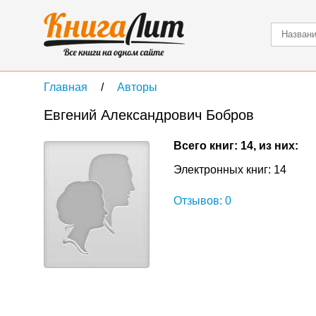
Главная
Авторы
Евгений Александрович Бобров
Всего книг: 14, из них:
Электронных книг: 14
Отзывов: 0