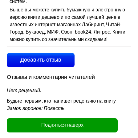
систем.
Выше вы можете купить бумажную и электронную
версию книги дешево и по самой лучшей цене в
известных интернет-магазинах Лабиринт, Читай-
Город, Буквоед, МИФ, Озон, book24, Литрес. Книги
можно купить со значительными скидками!
Добавить отзыв
Отзывы и комментарии читателей
Нет рецензий.
Будьте первым, кто напишет рецензию на книгу
Замок воронов: Повесть
Подняться наверх