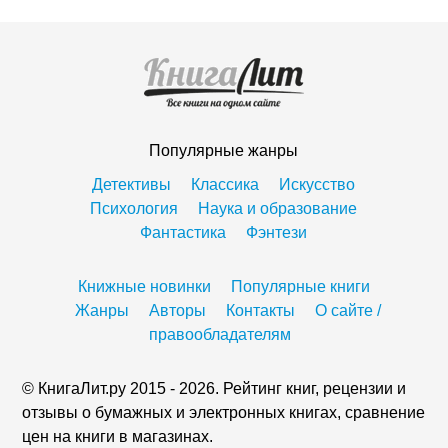
Популярные жанры
Детективы
Классика
Искусство
Психология
Наука и образование
Фантастика
Фэнтези
Книжные новинки
Популярные книги
Жанры
Авторы
Контакты
О сайте /
правообладателям
© КнигаЛит.ру 2015 - 2026. Рейтинг книг, рецензии и
отзывы о бумажных и электронных книгах, сравнение
цен на книги в магазинах.