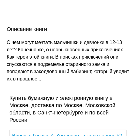
Описание книги
О чем могут мечтать мальчишки и девчонки в 12-13
лет? Конечно же, о необыкновенных приключениях.
Как герои этой книги. В поисках приключений они
спускаются в подземелье старинного замка и
попадают в заколдованный лабиринт, который уводит
их в прошлое...
Купить бумажную и электронную книгу в
Москве, доставка по Москве, Московской
области, в Санкт-Петербурге и по всей
России
Воронье Гнездо, А. Командор – скачать книгу fb2,