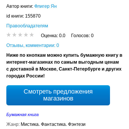
Автор книги:
Флигер Ян
id книги: 155870
Правообладателям
Оценка:
0.0
Голосов:
0
Отзывы, комментарии: 0
Ниже по кнопкам можно купить бумажную книгу в
интернет-магазинах по самым выгодным ценам
с доставкой в Москве, Санкт-Петербурге и других
городах России!
Смотреть предложения
магазинов
Бумажная книга
Жанр:
Мистика. Фантастика. Фэнтези