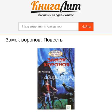
Найти
Замок воронов: Повесть