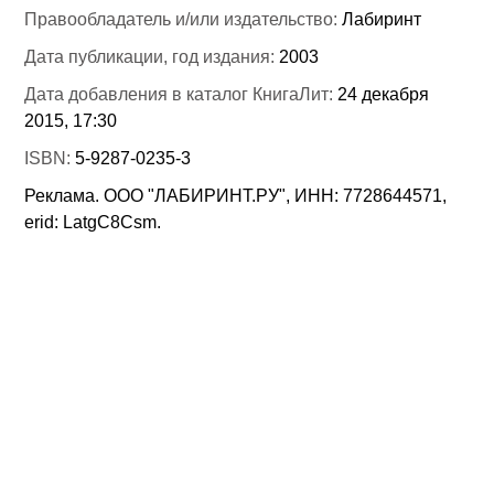
Правообладатель и/или издательство:
Лабиринт
Дата публикации, год издания:
2003
Дата добавления в каталог КнигаЛит:
24 декабря
2015, 17:30
ISBN:
5-9287-0235-3
Реклама. ООО "ЛАБИРИНТ.РУ", ИНН: 7728644571,
erid: LatgC8Csm.