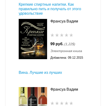
Крепкие спиртные напитки. Как
правильно пить и получать от этого
удовольствие
Франсуа Вадим
99 руб.
(1,22$)
Электронная книга
Добавлена:
09.12.2015
11:55
Вина. Лучшие из лучших
Франсуа Вадим