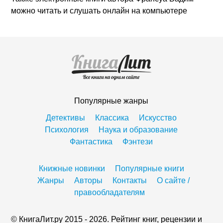
можно читать и слушать онлайн на компьютере
Популярные жанры
Детективы
Классика
Искусство
Психология
Наука и образование
Фантастика
Фэнтези
Книжные новинки
Популярные книги
Жанры
Авторы
Контакты
О сайте /
правообладателям
© КнигаЛит.ру 2015 - 2026. Рейтинг книг, рецензии и