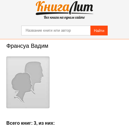
Найти
Франсуа Вадим
Всего книг: 3, из них: