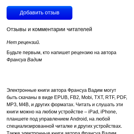
Добавить отзыв
Отзывы и комментарии читателей
Нет рецензий.
Будьте первым, кто напишет рецензию на автора
Франсуа Вадим
Электронные книги автора Франсуа Вадим могут
быть скачаны в виде EPUB, FB2, Mobi, TXT, RTF, PDF,
MP3, M4B, и других форматах. Читать и слушать эти
книги можно на любом устройстве – iPad, iPhone,
планшете под управлением Android, на любой
специализированной читалке и других устройствах.
Также электронные книги автора Франсуа Вадим