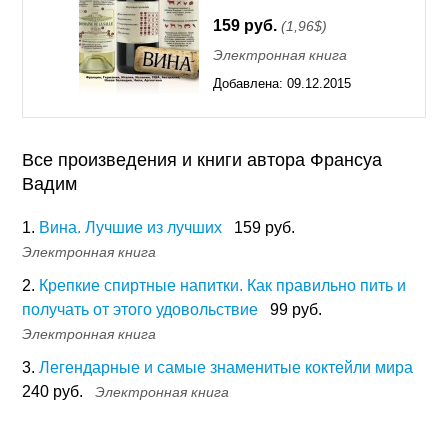
159 руб.
(1,96$)
Электронная книга
Добавлена:
09.12.2015
11:55
Все произведения и книги автора Франсуа
Вадим
1.
Вина. Лучшие из лучших
159 руб.
Электронная книга
2.
Крепкие спиртные напитки. Как правильно пить и
получать от этого удовольствие
99 руб.
Электронная книга
3.
Легендарные и самые знаменитые коктейли мира
240 руб.
Электронная книга