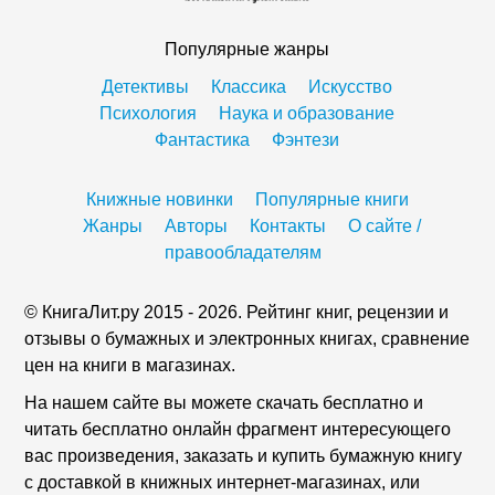
Популярные жанры
Детективы
Классика
Искусство
Психология
Наука и образование
Фантастика
Фэнтези
Книжные новинки
Популярные книги
Жанры
Авторы
Контакты
О сайте /
правообладателям
© КнигаЛит.ру 2015 - 2026. Рейтинг книг, рецензии и
отзывы о бумажных и электронных книгах, сравнение
цен на книги в магазинах.
На нашем сайте вы можете скачать бесплатно и
читать бесплатно онлайн фрагмент интересующего
вас произведения, заказать и купить бумажную книгу
с доставкой в книжных интернет-магазинах, или