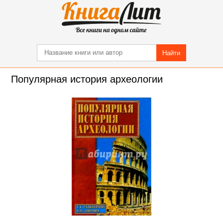
Найти
Популярная история археологии