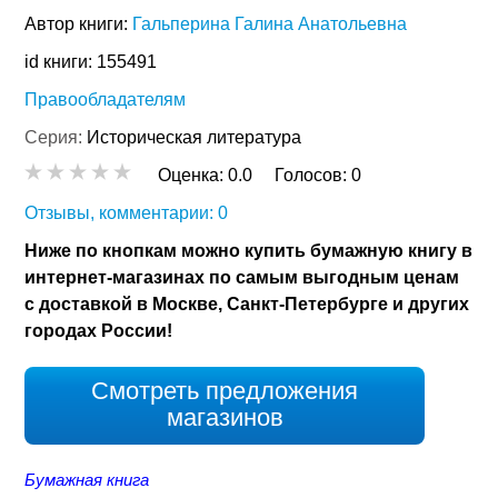
Автор книги:
Гальперина Галина Анатольевна
id книги: 155491
Правообладателям
Серия:
Историческая литература
Оценка:
0.0
Голосов:
0
Отзывы, комментарии: 0
Ниже по кнопкам можно купить бумажную книгу в
интернет-магазинах по самым выгодным ценам
с доставкой в Москве, Санкт-Петербурге и других
городах России!
Смотреть предложения
магазинов
Бумажная книга