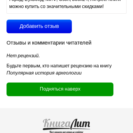
можно купить со значительными скидками!
Добавить отзыв
Отзывы и комментарии читателей
Нет рецензий.
Будьте первым, кто напишет рецензию на книгу
Популярная история археологии
Подняться наверх