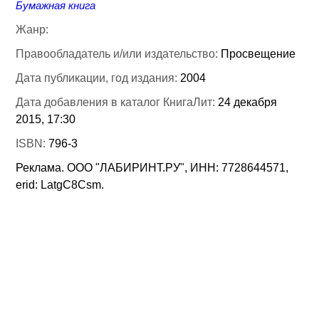
Бумажная книга
Жанр:
Правообладатель и/или издательство:
Просвещение
Дата публикации, год издания:
2004
Дата добавления в каталог КнигаЛит:
24 декабря
2015, 17:30
ISBN:
796-3
Реклама. ООО "ЛАБИРИНТ.РУ", ИНН: 7728644571,
erid: LatgC8Csm.