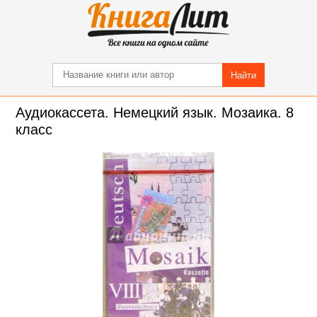
Найти
Аудиокассета. Немецкий язык. Мозаика. 8
класс