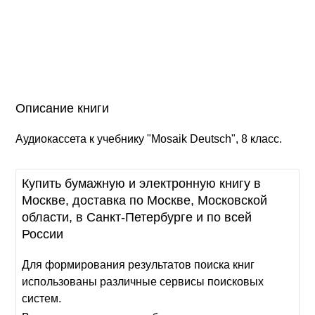
Описание книги
Аудиокассета к учебнику "Mosaik Deutsch", 8 класс.
Купить бумажную и электронную книгу в
Москве, доставка по Москве, Московской
области, в Санкт-Петербурге и по всей
России
Для формирования результатов поиска книг
использованы различные сервисы поисковых
систем.