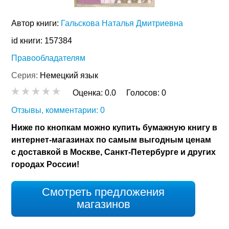
Автор книги:
Гальскова Наталья Дмитриевна
id книги: 157384
Правообладателям
Серия:
Немецкий язык
Оценка:
0.0
Голосов:
0
Отзывы, комментарии: 0
Ниже по кнопкам можно купить бумажную книгу в
интернет-магазинах по самым выгодным ценам
с доставкой в Москве, Санкт-Петербурге и других
городах России!
Смотреть предложения
магазинов