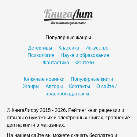
Популярные жанры
Детективы
Классика
Искусство
Психология
Наука и образование
Фантастика
Фэнтези
Книжные новинки
Популярные книги
Жанры
Авторы
Контакты
О сайте /
правообладателям
© КнигаЛит.ру 2015 - 2026. Рейтинг книг, рецензии и
отзывы о бумажных и электронных книгах, сравнение
цен на книги в магазинах.
На нашем сайте вы можете скачать бесплатно и