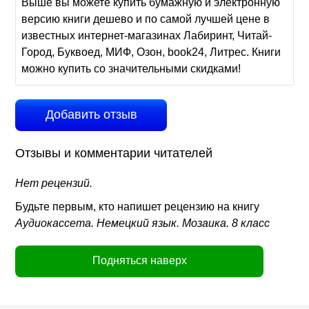
Выше вы можете купить бумажную и электронную
версию книги дешево и по самой лучшей цене в
известных интернет-магазинах Лабиринт, Читай-
Город, Буквоед, МИФ, Озон, book24, Литрес. Книги
можно купить со значительными скидками!
Добавить отзыв
Отзывы и комментарии читателей
Нет рецензий.
Будьте первым, кто напишет рецензию на книгу
Аудиокассета. Немецкий язык. Мозаика. 8 класс
Подняться наверх