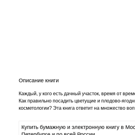
Описание книги
Каждый, у кого есть дачный участок, время от вре
Как правильно посадить цветущие и плодово-ягодн
косметологии? Эта книга ответит на множество воп
Купить бумажную и электронную книгу в Мос
Петербурге и по всей России