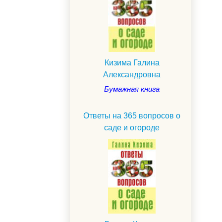
Кизима Галина
Александровна
Бумажная книга
Ответы на 365 вопросов о
саде и огороде