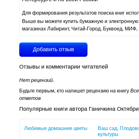
Для формирования результатов поиска книг испо
Выше вы можете купить бумажную и электронную 
магазинах Лабиринт, Читай-Город, Буквоед, МИФ, 
Добавить отзыв
Отзывы и комментарии читателей
Нет рецензий.
Будьте первым, кто напишет рецензию на книгу
Все
ответов
Популярные книги автора Ганичкина Октябр
Любимые домашние цветы
Ваш сад. Плодов
культуры