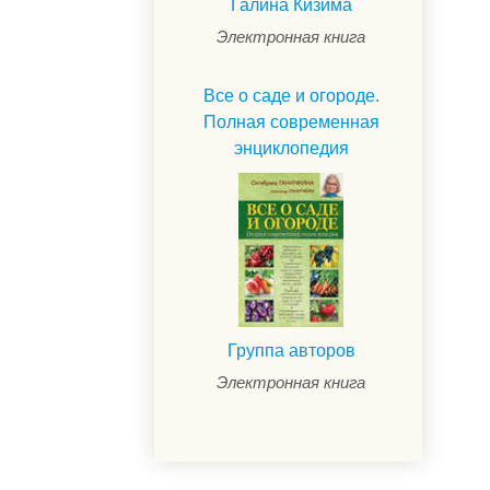
Галина Кизима
Электронная книга
Все о саде и огороде.
Полная современная
энциклопедия
Группа авторов
Электронная книга