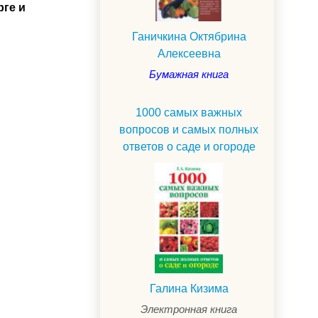
рге и
Ганичкина Октябрина
Алексеевна
Бумажная книга
1000 самых важных
вопросов и самых полных
ответов о саде и огороде
.
Галина Кизима
Электронная книга