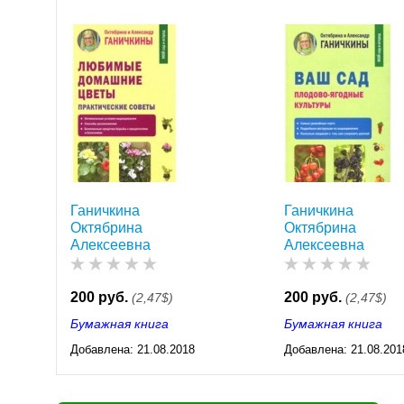
Ганичкина
Ганичкина
Октябрина
Октябрина
Алексеевна
Алексеевна
200 руб.
200 руб.
(2,47$)
(2,47$)
Бумажная книга
Бумажная книга
Добавлена:
21.08.2018
Добавлена:
21.08.201
04:44
04:44