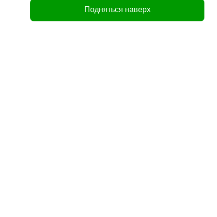
Подняться наверх