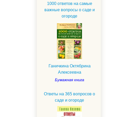
1000 ответов на самые
важные вопросы о саде и
огороде
Ганичкина Октябрина
Алексеевна
Бумажная книга
Ответы на 365 вопросов о
саде и огороде