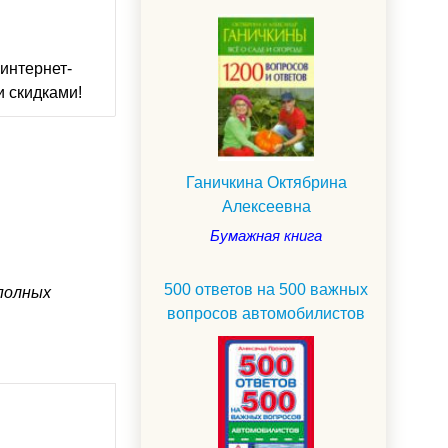
интернет-
и скидками!
Ганичкина Октябрина
Алексеевна
Бумажная книга
500 ответов на 500 важных
 полных
вопросов автомобилистов