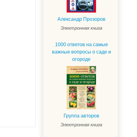
Александр Прозоров
Электронная книга
1000 ответов на самые
важные вопросы о саде и
огороде
Группа авторов
Электронная книга