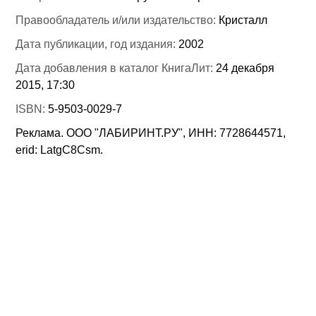
Правообладатель и/или издательство:
Кристалл
Дата публикации, год издания:
2002
Дата добавления в каталог КнигаЛит:
24 декабря
2015, 17:30
ISBN:
5-9503-0029-7
Реклама. ООО "ЛАБИРИНТ.РУ", ИНН: 7728644571,
erid: LatgC8Csm.