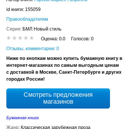
id книги: 155059
Правообладателям
Серия:
БМЛ Новый стиль
Оценка:
0.0
Голосов:
0
Отзывы, комментарии: 0
Ниже по кнопкам можно купить бумажную книгу в
интернет-магазинах по самым выгодным ценам
с доставкой в Москве, Санкт-Петербурге и других
городах России!
Смотреть предложения
магазинов
Бумажная книга
Жанр:
Классическая зарубежная проза