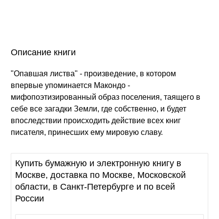
Описание книги
"Опавшая листва" - произведение, в котором
впервые упоминается Макондо -
мифопоэтизированный образ поселения, таящего в
себе все загадки Земли, где собственно, и будет
впоследствии происходить действие всех книг
писателя, принесших ему мировую славу.
Купить бумажную и электронную книгу в
Москве, доставка по Москве, Московской
области, в Санкт-Петербурге и по всей
России