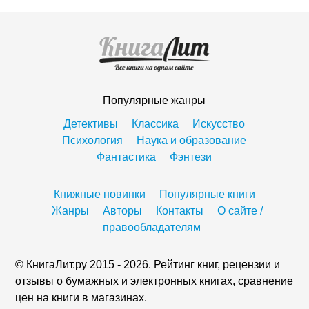
Популярные жанры
Детективы
Классика
Искусство
Психология
Наука и образование
Фантастика
Фэнтези
Книжные новинки
Популярные книги
Жанры
Авторы
Контакты
О сайте /
правообладателям
© КнигаЛит.ру 2015 - 2026. Рейтинг книг, рецензии и
отзывы о бумажных и электронных книгах, сравнение
цен на книги в магазинах.