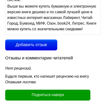
Выше вы можете купить бумажную и электронную
версию книги дешево и по самой лучшей цене в
известных интернет-магазинах Лабиринт, Читай-
Город, Буквоед, МИФ, Озон, book24, Литрес. Книги
можно купить со значительными скидками!
Добавить отзыв
Отзывы и комментарии читателей
Нет рецензий.
Будьте первым, кто напишет рецензию на книгу
Опавшая листва
Подняться наверх