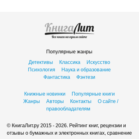
Популярные жанры
Детективы
Классика
Искусство
Психология
Наука и образование
Фантастика
Фэнтези
Книжные новинки
Популярные книги
Жанры
Авторы
Контакты
О сайте /
правообладателям
© КнигаЛит.ру 2015 - 2026. Рейтинг книг, рецензии и
отзывы о бумажных и электронных книгах, сравнение