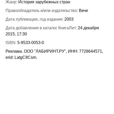
Жанр:
История зарубежных стран
Правообладатель и/или издательство:
Вече
Дата публикации, год издания:
2003
Дата добавления в каталог КнигаЛит:
24 декабря
2015, 17:30
ISBN:
5-9533-0053-0
Реклама. ООО "ЛАБИРИНТ.РУ", ИНН: 7728644571,
erid: LatgC8Csm.