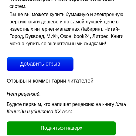
систем.
Выше вы можете купить бумажную и электронную
версию книги дешево и по самой лучшей цене в
известных интернет-магазинах Лабиринт, Читай-
Город, Буквоед, МИФ, Озон, book24, Литрес. Книги
можно купить со значительными скидками!
Добавить отзыв
Отзывы и комментарии читателей
Нет рецензий.
Будьте первым, кто напишет рецензию на книгу
Клан
Кеннеди и убийство ХХ века
Подняться наверх