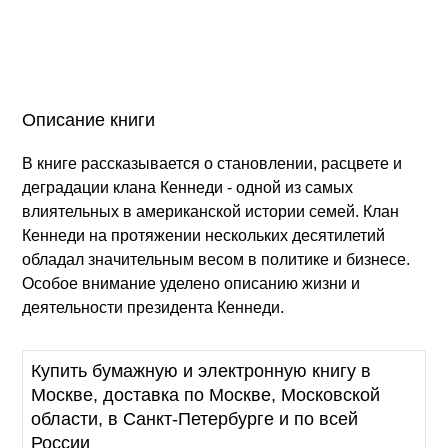
Описание книги
В книге рассказывается о становлении, расцвете и
деградации клана Кеннеди - одной из самых
влиятельных в американской истории семей. Клан
Кеннеди на протяжении нескольких десятилетий
обладал значительным весом в политике и бизнесе.
Особое внимание уделено описанию жизни и
деятельности президента Кеннеди.
Купить бумажную и электронную книгу в
Москве, доставка по Москве, Московской
области, в Санкт-Петербурге и по всей
России