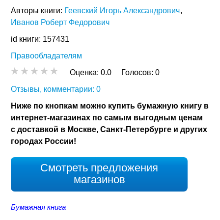
Авторы книги:
Геевский Игорь Александрович
Иванов Роберт Федорович
id книги: 157431
Правообладателям
Оценка:
0.0
Голосов:
0
Отзывы, комментарии: 0
Ниже по кнопкам можно купить бумажную книгу в
интернет-магазинах по самым выгодным ценам
с доставкой в Москве, Санкт-Петербурге и других
городах России!
Смотреть предложения
магазинов
Бумажная книга