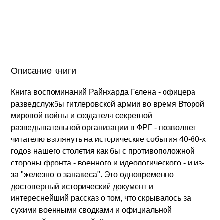
Описание книги
Книга воспоминаний Райнхарда Гелена - офицера
разведслужбы гитлеровской армии во время Второй
мировой войны и создателя секретной
разведывательной организации в ФРГ - позволяет
читателю взглянуть на исторические события 40-60-х
годов нашего столетия как бы с противоположной
стороны фронта - военного и идеологического - и из-
за "железного занавеса". Это одновременно
достоверный исторический документ и
интереснейший рассказ о том, что скрывалось за
сухими военными сводками и официальной