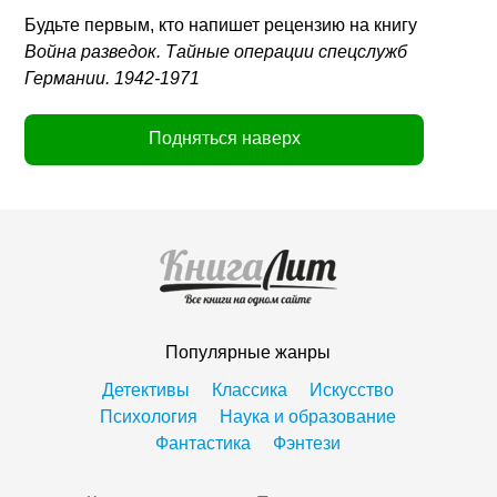
Будьте первым, кто напишет рецензию на книгу
Война разведок. Тайные операции спецслужб
Германии. 1942-1971
Подняться наверх
Популярные жанры
Детективы
Классика
Искусство
Психология
Наука и образование
Фантастика
Фэнтези