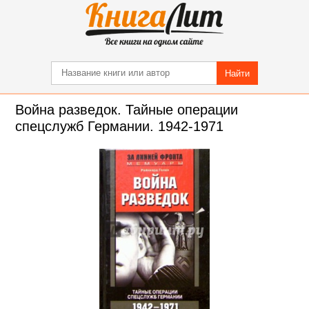
Найти
Война разведок. Тайные операции
спецслужб Германии. 1942-1971