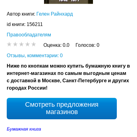
Автор книги:
Гелен Райнхард
id книги: 156211
Правообладателям
Оценка:
0.0
Голосов:
0
Отзывы, комментарии: 0
Ниже по кнопкам можно купить бумажную книгу в
интернет-магазинах по самым выгодным ценам
с доставкой в Москве, Санкт-Петербурге и других
городах России!
Смотреть предложения
магазинов
Бумажная книга