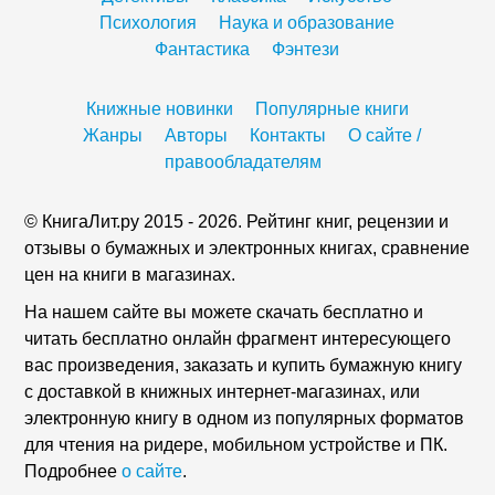
Психология
Наука и образование
Фантастика
Фэнтези
Книжные новинки
Популярные книги
Жанры
Авторы
Контакты
О сайте /
правообладателям
© КнигаЛит.ру 2015 - 2026. Рейтинг книг, рецензии и
отзывы о бумажных и электронных книгах, сравнение
цен на книги в магазинах.
На нашем сайте вы можете скачать бесплатно и
читать бесплатно онлайн фрагмент интересующего
вас произведения, заказать и купить бумажную книгу
с доставкой в книжных интернет-магазинах, или
электронную книгу в одном из популярных форматов
для чтения на ридере, мобильном устройстве и ПК.
Подробнее
о сайте
.