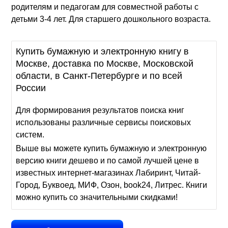
родителям и педагогам для совместной работы с
детьми 3-4 лет. Для старшего дошкольного возраста.
Купить бумажную и электронную книгу в
Москве, доставка по Москве, Московской
области, в Санкт-Петербурге и по всей
России
Для формирования результатов поиска книг
использованы различные сервисы поисковых
систем.
Выше вы можете купить бумажную и электронную
версию книги дешево и по самой лучшей цене в
известных интернет-магазинах Лабиринт, Читай-
Город, Буквоед, МИФ, Озон, book24, Литрес. Книги
можно купить со значительными скидками!