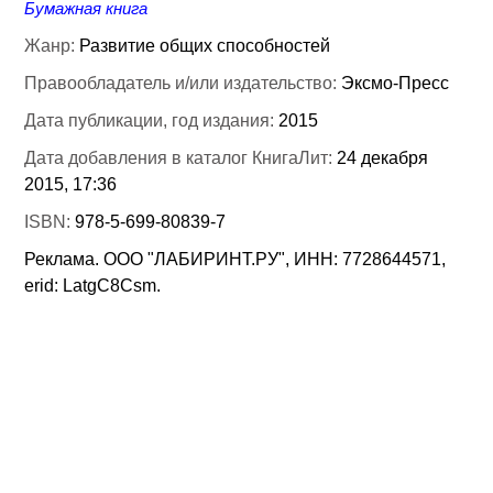
Бумажная книга
Жанр:
Развитие общих способностей
Правообладатель и/или издательство:
Эксмо-Пресс
Дата публикации, год издания:
2015
Дата добавления в каталог КнигаЛит:
24 декабря
2015, 17:36
ISBN:
978-5-699-80839-7
Реклама. ООО "ЛАБИРИНТ.РУ", ИНН: 7728644571,
erid: LatgC8Csm.