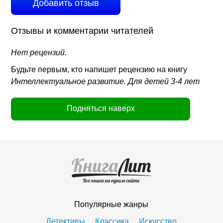
Добавить отзыв
Отзывы и комментарии читателей
Нет рецензий.
Будьте первым, кто напишет рецензию на книгу
Интеллектуальное развитие. Для детей 3-4 лет
Подняться наверх
Популярные жанры
Детективы
Классика
Искусство