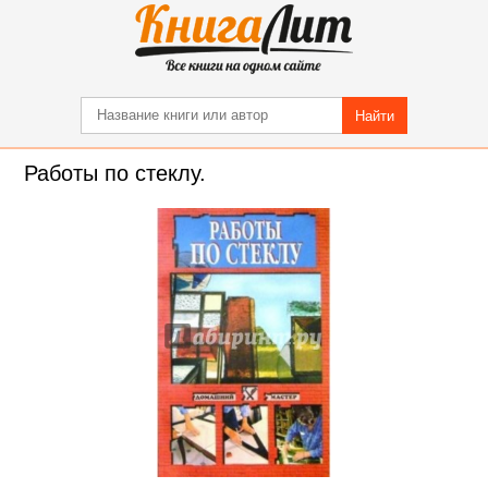
Найти
Работы по стеклу.