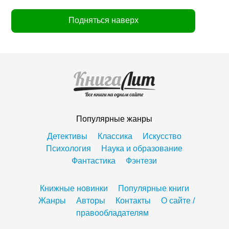
Подняться наверх
Популярные жанры
Детективы
Классика
Искусство
Психология
Наука и образование
Фантастика
Фэнтези
Книжные новинки
Популярные книги
Жанры
Авторы
Контакты
О сайте /
правообладателям