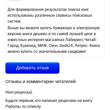
Для формирования результатов поиска книг
использованы различные сервисы поисковых
систем.
Выше вы можете купить бумажную и электронную
версию книги дешево и по самой лучшей цене в
известных интернет-магазинах Лабиринт, Читай-
Город, Буквоед, МИФ, Озон, book24, Литрес. Книги
можно купить со значительными скидками!
Добавить отзыв
Отзывы и комментарии читателей
Нет рецензий.
Будьте первым, кто напишет рецензию на книгу
Работы по стеклу.