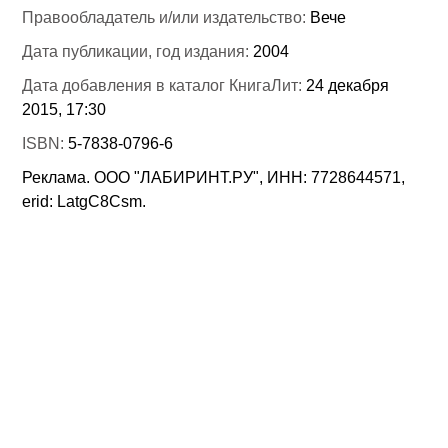
Правообладатель и/или издательство:
Вече
Дата публикации, год издания:
2004
Дата добавления в каталог КнигаЛит:
24 декабря
2015, 17:30
ISBN:
5-7838-0796-6
Реклама. ООО "ЛАБИРИНТ.РУ", ИНН: 7728644571,
erid: LatgC8Csm.