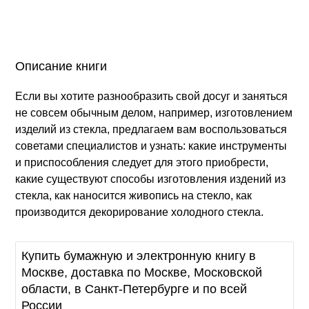
Описание книги
Если вы хотите разнообразить свой досуг и заняться
не совсем обычным делом, например, изготовлением
изделий из стекла, предлагаем вам воспользоваться
советами специалистов и узнать: какие инструменты
и приспособления следует для этого приобрести,
какие существуют способы изготовления издений из
стекла, как наносится живопись на стекло, как
производится декорирование холодного стекла.
Купить бумажную и электронную книгу в
Москве, доставка по Москве, Московской
области, в Санкт-Петербурге и по всей
России