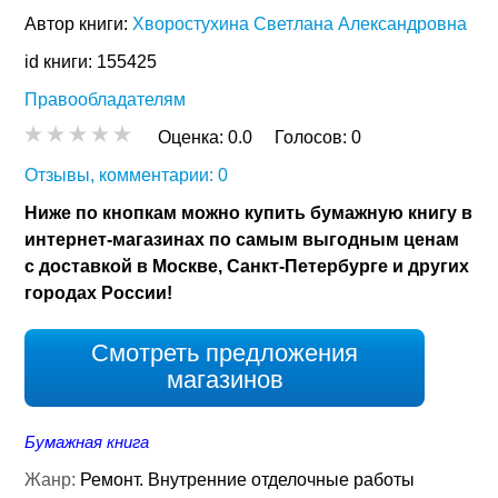
Автор книги:
Хворостухина Светлана Александровна
id книги: 155425
Правообладателям
Оценка:
0.0
Голосов:
0
Отзывы, комментарии: 0
Ниже по кнопкам можно купить бумажную книгу в
интернет-магазинах по самым выгодным ценам
с доставкой в Москве, Санкт-Петербурге и других
городах России!
Смотреть предложения
магазинов
Бумажная книга
Жанр:
Ремонт. Внутренние отделочные работы