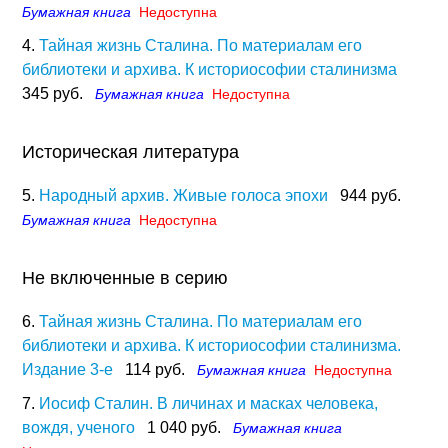
Бумажная книга
Недоступна
4.
Тайная жизнь Сталина. По материалам его
библиотеки и архива. К историософии сталинизма
345 руб.
Бумажная книга
Недоступна
Историческая литература
5.
Народный архив. Живые голоса эпохи
944 руб.
Бумажная книга
Недоступна
Не включенные в серию
6.
Тайная жизнь Сталина. По материалам его
библиотеки и архива. К историософии сталинизма.
Издание 3-е
114 руб.
Бумажная книга
Недоступна
7.
Иосиф Сталин. В личинах и масках человека,
вождя, ученого
1 040 руб.
Бумажная книга