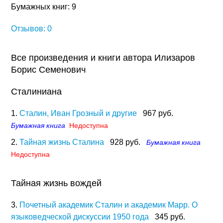
Бумажных книг: 9
Отзывов: 0
Все произведения и книги автора Илизаров
Борис Семенович
Сталиниана
1.
Сталин, Иван Грозный и другие
967 руб.
Бумажная книга
Недоступна
2.
Тайная жизнь Сталина
928 руб.
Бумажная книга
Недоступна
Тайная жизнь вождей
3.
Почетный академик Сталин и академик Марр. О
языковедческой дискуссии 1950 года
345 руб.