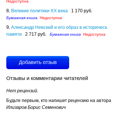
Недоступна
8.
Великие политики XX века
1 170 руб.
Бумажная книга
Недоступна
9.
Александр Невский и его образ в историческ.
памяти
2 717 руб.
Бумажная книга
Недоступна
Добавить отзыв
Отзывы и комментарии читателей
Нет рецензий.
Будьте первым, кто напишет рецензию на автора
Илизаров Борис Семенович