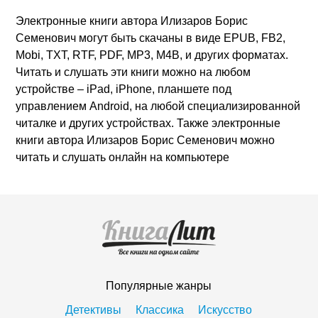
Электронные книги автора Илизаров Борис
Семенович могут быть скачаны в виде EPUB, FB2,
Mobi, TXT, RTF, PDF, MP3, M4B, и других форматах.
Читать и слушать эти книги можно на любом
устройстве – iPad, iPhone, планшете под
управлением Android, на любой специализированной
читалке и других устройствах. Также электронные
книги автора Илизаров Борис Семенович можно
читать и слушать онлайн на компьютере
Популярные жанры
Детективы
Классика
Искусство