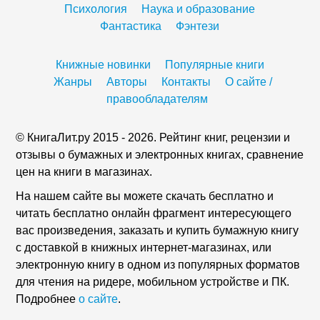
Психология
Наука и образование
Фантастика
Фэнтези
Книжные новинки
Популярные книги
Жанры
Авторы
Контакты
О сайте /
правообладателям
© КнигаЛит.ру 2015 - 2026. Рейтинг книг, рецензии и
отзывы о бумажных и электронных книгах, сравнение
цен на книги в магазинах.
На нашем сайте вы можете скачать бесплатно и
читать бесплатно онлайн фрагмент интересующего
вас произведения, заказать и купить бумажную книгу
с доставкой в книжных интернет-магазинах, или
электронную книгу в одном из популярных форматов
для чтения на ридере, мобильном устройстве и ПК.
Подробнее
о сайте
.