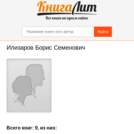
Найти
Илизаров Борис Семенович
Всего книг: 9, из них: