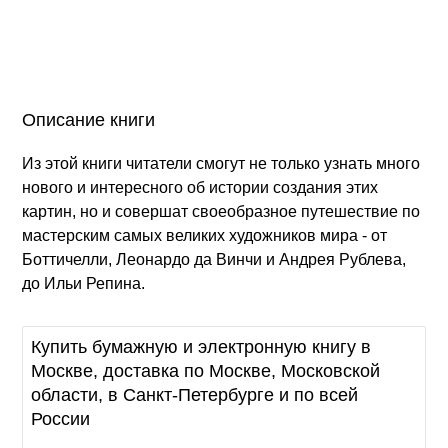
Описание книги
Из этой книги читатели смогут не только узнать много
нового и интересного об истории создания этих
картин, но и совершат своеобразное путешествие по
мастерским самых великих художников мира - от
Боттичелли, Леонардо да Винчи и Андрея Рублева,
до Ильи Репина.
Купить бумажную и электронную книгу в
Москве, доставка по Москве, Московской
области, в Санкт-Петербурге и по всей
России