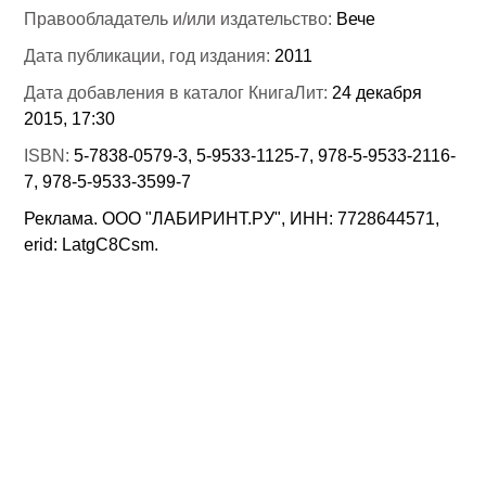
Правообладатель и/или издательство:
Вече
Дата публикации, год издания:
2011
Дата добавления в каталог КнигаЛит:
24 декабря
2015, 17:30
ISBN:
5-7838-0579-3, 5-9533-1125-7, 978-5-9533-2116-
7, 978-5-9533-3599-7
Реклама. ООО "ЛАБИРИНТ.РУ", ИНН: 7728644571,
erid: LatgC8Csm.