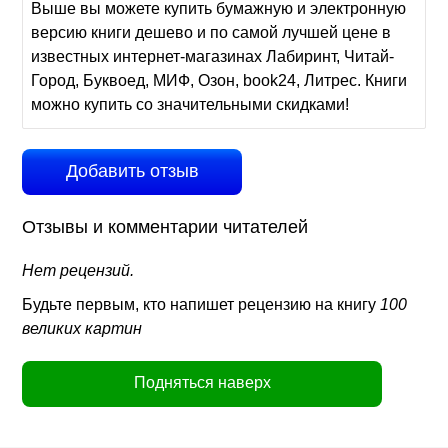
Выше вы можете купить бумажную и электронную
версию книги дешево и по самой лучшей цене в
известных интернет-магазинах Лабиринт, Читай-
Город, Буквоед, МИФ, Озон, book24, Литрес. Книги
можно купить со значительными скидками!
Добавить отзыв
Отзывы и комментарии читателей
Нет рецензий.
Будьте первым, кто напишет рецензию на книгу
100
великих картин
Подняться наверх