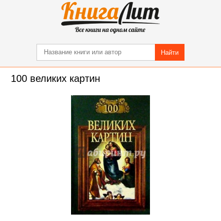
Найти
100 великих картин