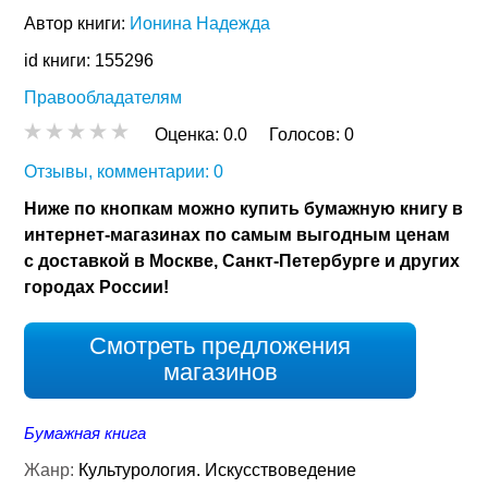
Автор книги:
Ионина Надежда
id книги: 155296
Правообладателям
Оценка:
0.0
Голосов:
0
Отзывы, комментарии: 0
Ниже по кнопкам можно купить бумажную книгу в
интернет-магазинах по самым выгодным ценам
с доставкой в Москве, Санкт-Петербурге и других
городах России!
Смотреть предложения
магазинов
Бумажная книга
Жанр:
Культурология. Искусствоведение