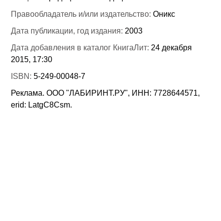
Правообладатель и/или издательство:
Оникс
Дата публикации, год издания:
2003
Дата добавления в каталог КнигаЛит:
24 декабря
2015, 17:30
ISBN:
5-249-00048-7
Реклама. ООО "ЛАБИРИНТ.РУ", ИНН: 7728644571,
erid: LatgC8Csm.