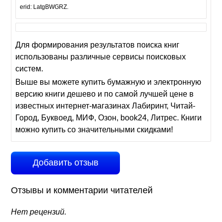
erid: LatgBWGRZ.
Для формирования результатов поиска книг
использованы различные сервисы поисковых
систем.
Выше вы можете купить бумажную и электронную
версию книги дешево и по самой лучшей цене в
известных интернет-магазинах Лабиринт, Читай-
Город, Буквоед, МИФ, Озон, book24, Литрес. Книги
можно купить со значительными скидками!
Добавить отзыв
Отзывы и комментарии читателей
Нет рецензий.