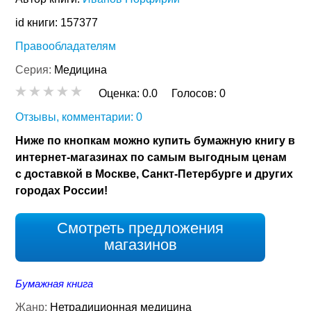
id книги: 157377
Правообладателям
Серия:
Медицина
Оценка:
0.0
Голосов:
0
Отзывы, комментарии: 0
Ниже по кнопкам можно купить бумажную книгу в
интернет-магазинах по самым выгодным ценам
с доставкой в Москве, Санкт-Петербурге и других
городах России!
Смотреть предложения
магазинов
Бумажная книга
Жанр:
Нетрадиционная медицина