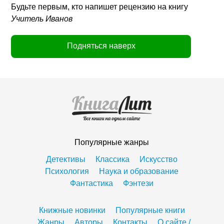
Будьте первым, кто напишет рецензию на книгу
Учитель Иванов
Подняться наверх
Популярные жанры
Детективы
Классика
Искусство
Психология
Наука и образование
Фантастика
Фэнтези
Книжные новинки
Популярные книги
Жанры
Авторы
Контакты
О сайте /