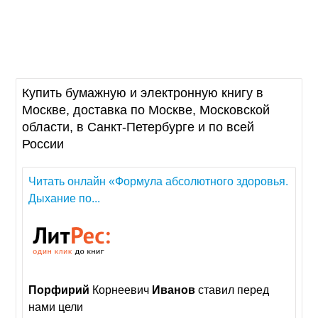
Купить бумажную и электронную книгу в
Москве, доставка по Москве, Московской
области, в Санкт-Петербурге и по всей
России
Читать онлайн «Формула абсолютного здоровья.
Дыхание по...
Порфирий
Корнеевич
Иванов
ставил перед
нами цели