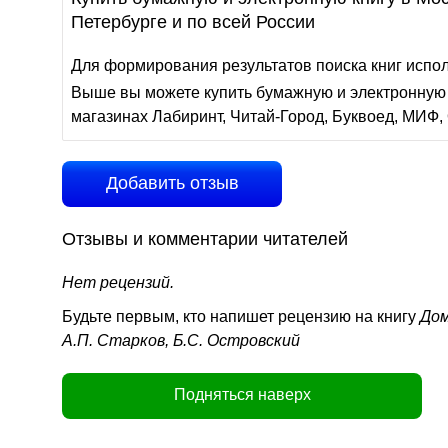
Петербурге и по всей России
Для формирования результатов поиска книг испо
Выше вы можете купить бумажную и электронную 
магазинах Лабиринт, Читай-Город, Буквоед, МИФ, 
Добавить отзыв
Отзывы и комментарии читателей
Нет рецензий.
Будьте первым, кто напишет рецензию на книгу
Дом
А.П. Старков, Б.С. Островский
Подняться наверх