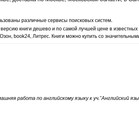
льзованы различные сервисы поисковых систем.
версию книги дешево и по самой лучшей цене в известных 
Озон, book24, Литрес. Книги можно купить со значительным
ашняя работа по английскому языку к уч."Английский язык.