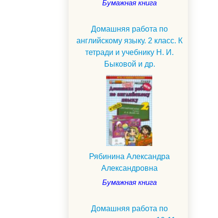
Бумажная книга
Домашняя работа по
английскому языку. 2 класс. К
тетради и учебнику Н. И.
Быковой и др.
Рябинина Александра
Александровна
Бумажная книга
Домашняя работа по