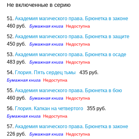
Не включенные в серию
51.
Академия магического права. Брюнетка в законе
460 руб.
Бумажная книга
Недоступна
52.
Академия магического права. Брюнетка в защите
450 руб.
Бумажная книга
Недоступна
53.
Академия магического права. Брюнетка в осаде
483 руб.
Бумажная книга
Недоступна
54.
Глория. Пять сердец тьмы
435 руб.
Бумажная книга
Недоступна
55.
Академия магического права. Брюнетка в бою
460 руб.
Бумажная книга
Недоступна
56.
Глория. Капкан на четвертого
355 руб.
Бумажная книга
Недоступна
57.
Академия магического права. Брюнетка в законе
226 руб.
Бумажная книга
Недоступна