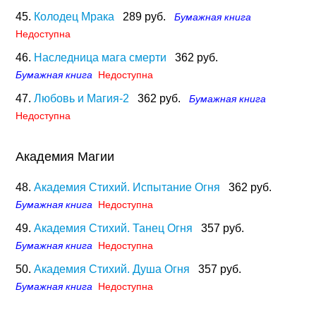
45.
Колодец Мрака
289 руб.
Бумажная книга
Недоступна
46.
Наследница мага смерти
362 руб.
Бумажная книга
Недоступна
47.
Любовь и Магия-2
362 руб.
Бумажная книга
Недоступна
Академия Магии
48.
Академия Стихий. Испытание Огня
362 руб.
Бумажная книга
Недоступна
49.
Академия Стихий. Танец Огня
357 руб.
Бумажная книга
Недоступна
50.
Академия Стихий. Душа Огня
357 руб.
Бумажная книга
Недоступна