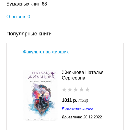
Бумажных книг: 68
Отзывов: 0
Популярные книги
Факультет выживших
Жильцова Наталья
Сергеевна
1011 р.
(12$)
Бумажная книга
Добавлена:
20.12.2022
03:29