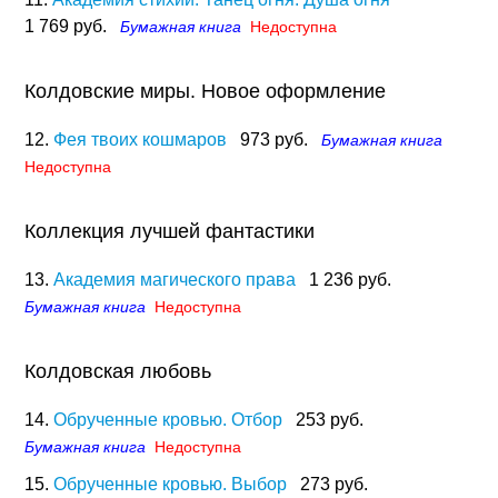
1 769 руб.
Бумажная книга
Недоступна
Колдовские миры. Новое оформление
12.
Фея твоих кошмаров
973 руб.
Бумажная книга
Недоступна
Коллекция лучшей фантастики
13.
Академия магического права
1 236 руб.
Бумажная книга
Недоступна
Колдовская любовь
14.
Обрученные кровью. Отбор
253 руб.
Бумажная книга
Недоступна
15.
Обрученные кровью. Выбор
273 руб.