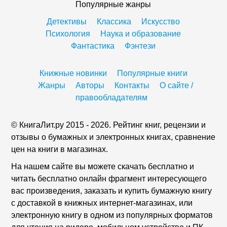
Популярные жанры
Детективы
Классика
Искусство
Психология
Наука и образование
Фантастика
Фэнтези
Книжные новинки
Популярные книги
Жанры
Авторы
Контакты
О сайте /
правообладателям
© КнигаЛит.ру 2015 - 2026. Рейтинг книг, рецензии и
отзывы о бумажных и электронных книгах, сравнение
цен на книги в магазинах.
На нашем сайте вы можете скачать бесплатно и
читать бесплатно онлайн фрагмент интересующего
вас произведения, заказать и купить бумажную книгу
с доставкой в книжных интернет-магазинах, или
электронную книгу в одном из популярных форматов