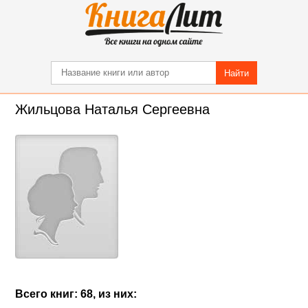
Найти
Жильцова Наталья Сергеевна
Всего книг: 68, из них: