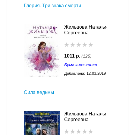
Глория. Три знака смерти
Жильцова Наталья
Сергеевна
1011 р.
(12$)
Бумажная книга
Добавлена:
12.03.2019
02:46
Сила ведьмы
Жильцова Наталья
Сергеевна