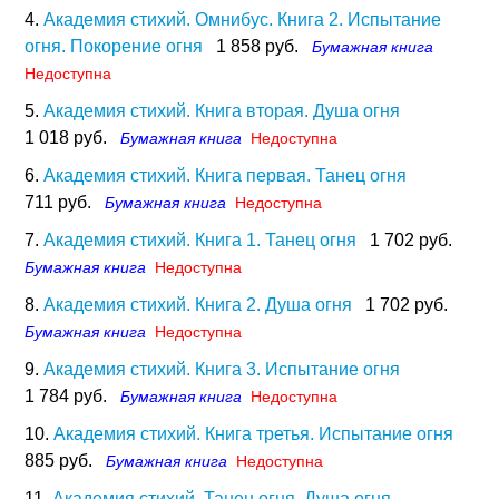
4.
Академия стихий. Омнибус. Книга 2. Испытание
огня. Покорение огня
1 858 руб.
Бумажная книга
Недоступна
5.
Академия стихий. Книга вторая. Душа огня
1 018 руб.
Бумажная книга
Недоступна
6.
Академия стихий. Книга первая. Танец огня
711 руб.
Бумажная книга
Недоступна
7.
Академия стихий. Книга 1. Танец огня
1 702 руб.
Бумажная книга
Недоступна
8.
Академия стихий. Книга 2. Душа огня
1 702 руб.
Бумажная книга
Недоступна
9.
Академия стихий. Книга 3. Испытание огня
1 784 руб.
Бумажная книга
Недоступна
10.
Академия стихий. Книга третья. Испытание огня
885 руб.
Бумажная книга
Недоступна
11.
Академия стихий. Танец огня. Душа огня