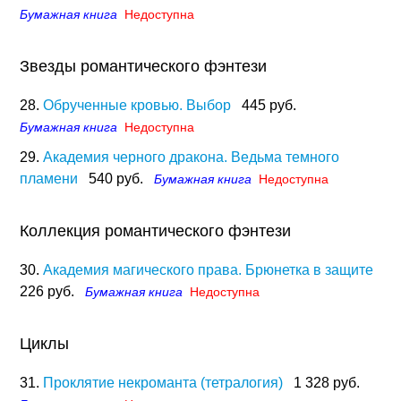
Бумажная книга
Недоступна
Звезды романтического фэнтези
28.
Обрученные кровью. Выбор
445 руб.
Бумажная книга
Недоступна
29.
Академия черного дракона. Ведьма темного
пламени
540 руб.
Бумажная книга
Недоступна
Коллекция романтического фэнтези
30.
Академия магического права. Брюнетка в защите
226 руб.
Бумажная книга
Недоступна
Циклы
31.
Проклятие некроманта (тетралогия)
1 328 руб.