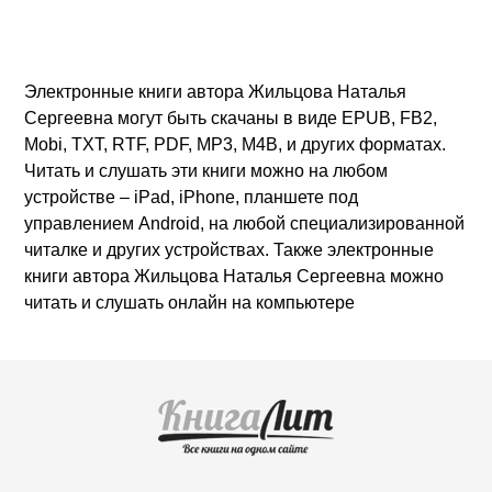
Электронные книги автора Жильцова Наталья
Сергеевна могут быть скачаны в виде EPUB, FB2,
Mobi, TXT, RTF, PDF, MP3, M4B, и других форматах.
Читать и слушать эти книги можно на любом
устройстве – iPad, iPhone, планшете под
управлением Android, на любой специализированной
читалке и других устройствах. Также электронные
книги автора Жильцова Наталья Сергеевна можно
читать и слушать онлайн на компьютере