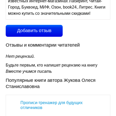
известных интернет-магазинах Лабиринт, Читай-
Город, Буквоед, МИФ, Озон, book24, Литрес. Книги
можно купить со значительными скидками!
Добавить отзыв
Отзывы и комментарии читателей
Нет рецензий.
Будьте первым, кто напишет рецензию на книгу
Вместе учимся писать
Популярные книги автора Жукова Олеся
Станиславовна
Прописи-тренажер для будущих
отличников