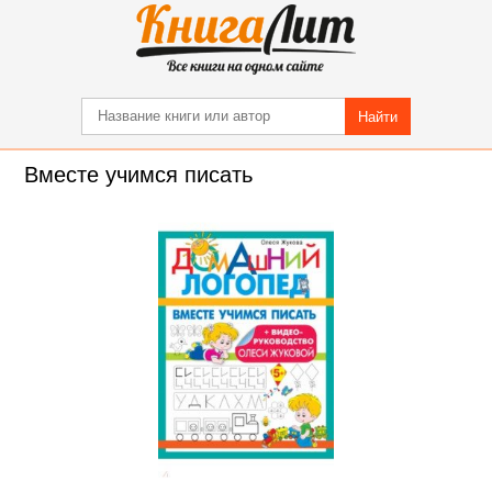
Найти
Вместе учимся писать