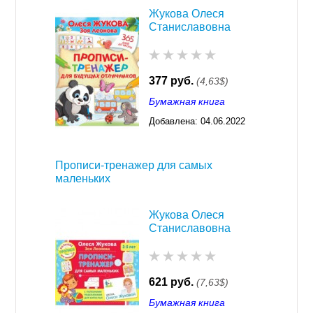
Жукова Олеся
Станиславовна
377 руб.
(4,63$)
Бумажная книга
Добавлена:
04.06.2022
03:28
Прописи-тренажер для самых
маленьких
Жукова Олеся
Станиславовна
621 руб.
(7,63$)
Бумажная книга