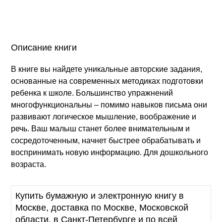
Описание книги
В книге вы найдете уникальные авторские задания,
основанные на современных методиках подготовки
ребенка к школе. Большинство упражнений
многофункциональны – помимо навыков письма они
развивают логическое мышление, воображение и
речь. Ваш малыш станет более внимательным и
сосредоточенным, начнет быстрее обрабатывать и
воспринимать новую информацию. Для дошкольного
возраста.
Купить бумажную и электронную книгу в
Москве, доставка по Москве, Московской
области, в Санкт-Петербурге и по всей