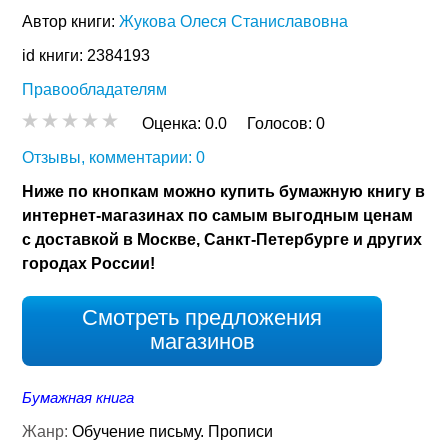
Автор книги:
Жукова Олеся Станиславовна
id книги: 2384193
Правообладателям
Оценка:
0.0
Голосов:
0
Отзывы, комментарии: 0
Ниже по кнопкам можно купить бумажную книгу в
интернет-магазинах по самым выгодным ценам
с доставкой в Москве, Санкт-Петербурге и других
городах России!
Смотреть предложения
магазинов
Бумажная книга
Жанр:
Обучение письму. Прописи