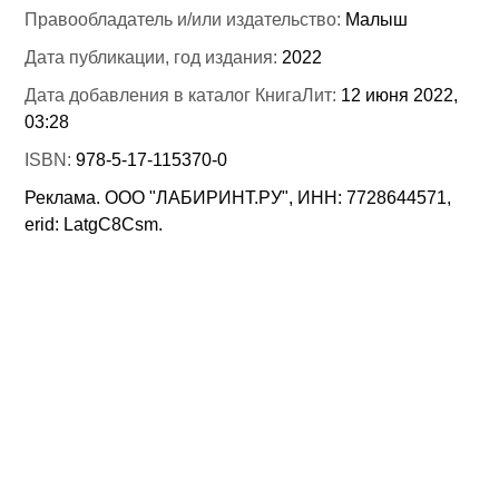
Правообладатель и/или издательство:
Малыш
Дата публикации, год издания:
2022
Дата добавления в каталог КнигаЛит:
12 июня 2022,
03:28
ISBN:
978-5-17-115370-0
Реклама. ООО "ЛАБИРИНТ.РУ", ИНН: 7728644571,
erid: LatgC8Csm.