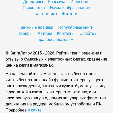
Детективы
Классика
Искусство
Психология
Наука и образование
Фантастика
Фэнтези
Книжные новинки
Популярные книги
Жанры
Авторы
Контакты
О сайте /
правообладателям
© КнигаЛит.ру 2015 - 2026. Рейтинг книг, рецензии и
отзывы о бумажных и электронных книгах, сравнение
цен на книги в магазинах.
На нашем сайте вы можете скачать бесплатно и
читать бесплатно онлайн фрагмент интересующего
вас произведения, заказать и купить бумажную книгу
с доставкой в книжных интернет-магазинах, или
электронную книгу в одном из популярных форматов
для чтения на ридере, мобильном устройстве и ПК.
Подробнее
о сайте
.