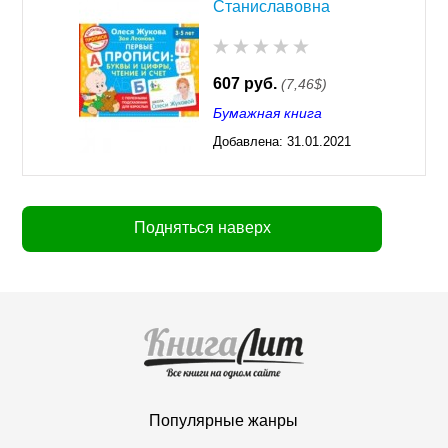
Станиславовна
607 руб.
(7,46$)
Бумажная книга
Добавлена:
31.01.2021
03:26
Подняться наверх
Популярные жанры