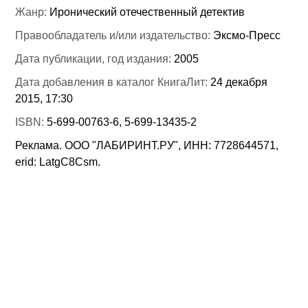
Жанр:
Иронический отечественный детектив
Правообладатель и/или издательство:
Эксмо-Пресс
Дата публикации, год издания:
2005
Дата добавления в каталог КнигаЛит:
24 декабря
2015, 17:30
ISBN:
5-699-00763-6, 5-699-13435-2
Реклама. ООО "ЛАБИРИНТ.РУ", ИНН: 7728644571,
erid: LatgC8Csm.