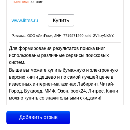
Купить
www.litres.ru
Реклама. ООО «ЛитРес», ИНН: 7719571260, erid: 2VfnxyNkZrY.
Для формирования результатов поиска книг
использованы различные сервисы поисковых
систем.
Выше вы можете купить бумажную и электронную
версию книги дешево и по самой лучшей цене в
известных интернет-магазинах Лабиринт, Читай-
Город, Буквоед, МИФ, Озон, book24, Литрес. Книги
можно купить со значительными скидками!
Добавить отзыв