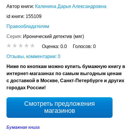
Автор книги:
Калинина Дарья Александровна
id книги: 155109
Правообладателям
Серия:
Иронический детектив (мяг)
Оценка:
0.0
Голосов:
0
Отзывы, комментарии: 0
Ниже по кнопкам можно купить бумажную книгу в
интернет-магазинах по самым выгодным ценам
с доставкой в Москве, Санкт-Петербурге и других
городах России!
Смотреть предложения
магазинов
Бумажная книга