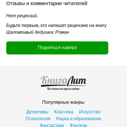
Отзывы и комментарии читателей
Нет рецензий.
Будьте первым, кто напишет рецензию на книгу
Шаловливый дедушка: Роман
Подняться наверх
Популярные жанры
Детективы
Классика
Искусство
Психология
Наука и образование
Фантастика
Фэнтези