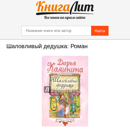
Найти
Шаловливый дедушка: Роман