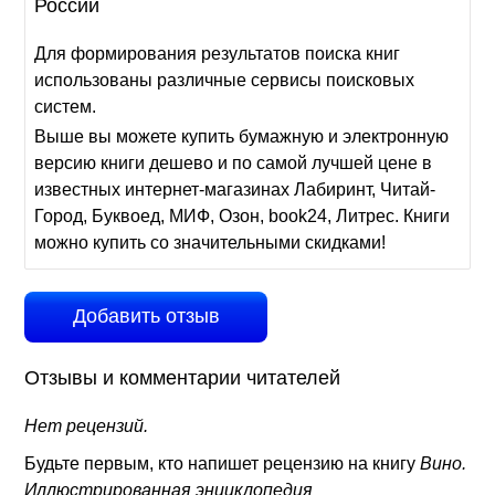
России
Для формирования результатов поиска книг
использованы различные сервисы поисковых
систем.
Выше вы можете купить бумажную и электронную
версию книги дешево и по самой лучшей цене в
известных интернет-магазинах Лабиринт, Читай-
Город, Буквоед, МИФ, Озон, book24, Литрес. Книги
можно купить со значительными скидками!
Добавить отзыв
Отзывы и комментарии читателей
Нет рецензий.
Будьте первым, кто напишет рецензию на книгу
Вино.
Иллюстрированная энциклопедия