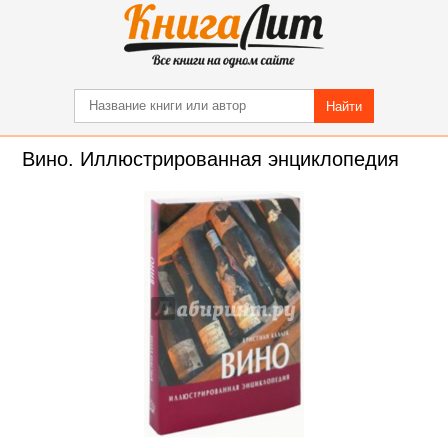
Найти
Вино. Иллюстрированная энциклопедия