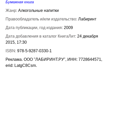
Бумажная книга
Жанр:
Алкогольные напитки
Правообладатель и/или издательство:
Лабиринт
Дата публикации, год издания:
2009
Дата добавления в каталог КнигаЛит:
24 декабря
2015, 17:30
ISBN:
978-5-9287-0330-1
Реклама. ООО "ЛАБИРИНТ.РУ", ИНН: 7728644571,
erid: LatgC8Csm.