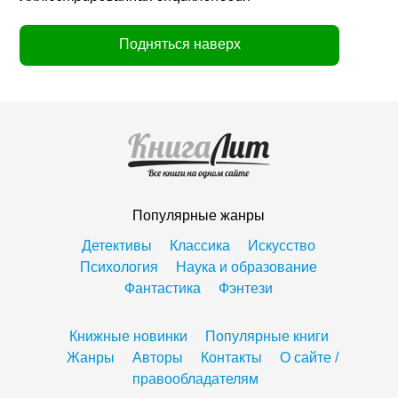
Подняться наверх
Популярные жанры
Детективы
Классика
Искусство
Психология
Наука и образование
Фантастика
Фэнтези
Книжные новинки
Популярные книги
Жанры
Авторы
Контакты
О сайте /
правообладателям