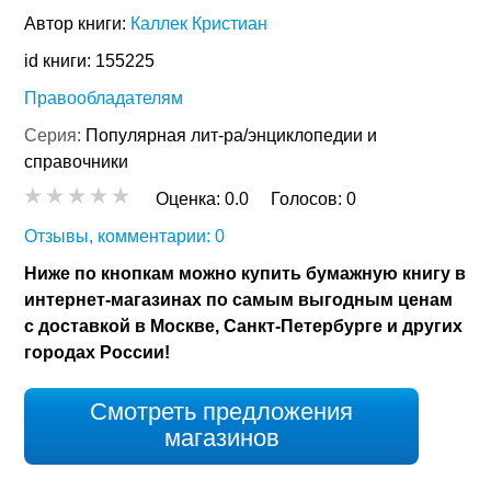
Автор книги:
Каллек Кристиан
id книги: 155225
Правообладателям
Серия:
Популярная лит-ра/энциклопедии и
справочники
Оценка:
0.0
Голосов:
0
Отзывы, комментарии: 0
Ниже по кнопкам можно купить бумажную книгу в
интернет-магазинах по самым выгодным ценам
с доставкой в Москве, Санкт-Петербурге и других
городах России!
Смотреть предложения
магазинов