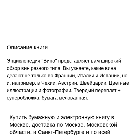
Описание книги
Энциклопедия "Вино" представляет вам широкий
обзор вин разного типа. Вы узнаете, какие вина
делают не только во Франции, Италии и Испании, но
и, например, в Чехии, Австрии, Швейцарии. Цветные
иллюстрации и фотографии. Твердый переплет +
суперобложка, бумага мелованная.
Купить бумажную и электронную книгу в
Москве, доставка по Москве, Московской
области, в Санкт-Петербурге и по всей