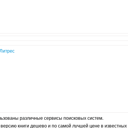
Литрес
льзованы различные сервисы поисковых систем.
версию книги дешево и по самой лучшей цене в известных 