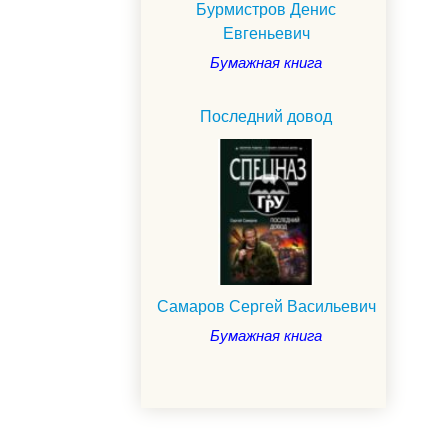
Бурмистров Денис
Евгеньевич
Бумажная книга
Последний довод
Самаров Сергей Васильевич
Бумажная книга