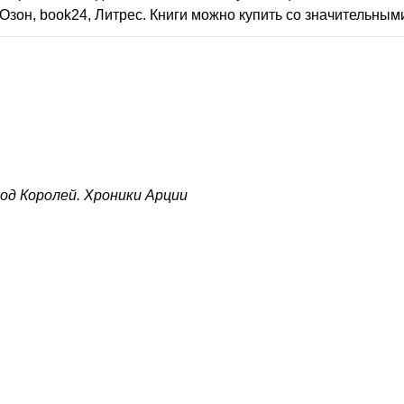
Озон, book24, Литрес. Книги можно купить со значительным
од Королей. Хроники Арции