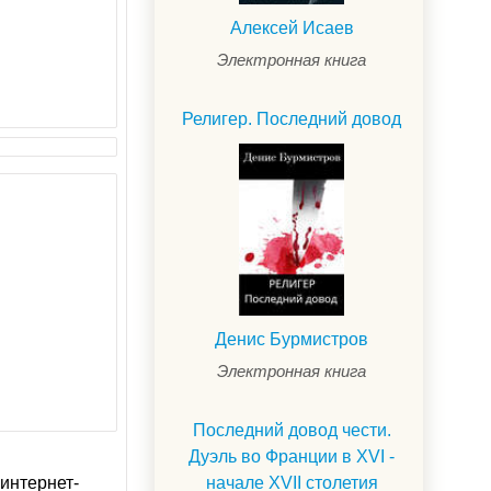
Алексей Исаев
Электронная книга
Религер. Последний довод
Денис Бурмистров
Электронная книга
Последний довод чести.
Дуэль во Франции в XVI -
интернет-
начале XVII столетия