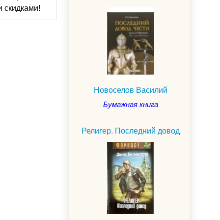
и скидками!
Новоселов Василий
Бумажная книга
Религер. Последний довод