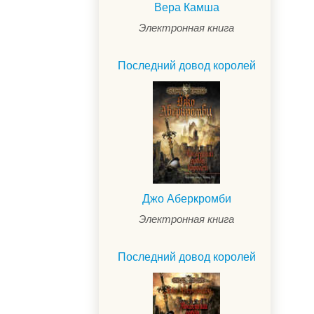
Вера Камша
Электронная книга
Последний довод королей
Джо Аберкромби
Электронная книга
.
Последний довод королей