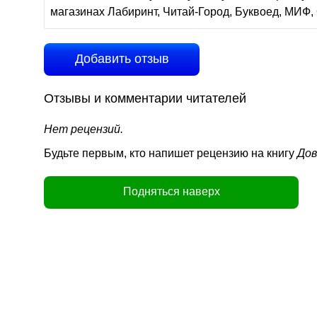
магазинах Лабиринт, Читай-Город, Буквоед, МИФ, 
Добавить отзыв
Отзывы и комментарии читателей
Нет рецензий.
Будьте первым, кто напишет рецензию на книгу
Дов
Подняться наверх