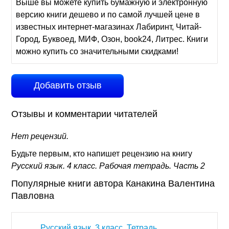
Выше вы можете купить бумажную и электронную
версию книги дешево и по самой лучшей цене в
известных интернет-магазинах Лабиринт, Читай-
Город, Буквоед, МИФ, Озон, book24, Литрес. Книги
можно купить со значительными скидками!
Добавить отзыв
Отзывы и комментарии читателей
Нет рецензий.
Будьте первым, кто напишет рецензию на книгу
Русский язык. 4 класс. Рабочая тетрадь. Часть 2
Популярные книги автора Канакина Валентина
Павловна
Русский язык. 3 класс. Тетрадь