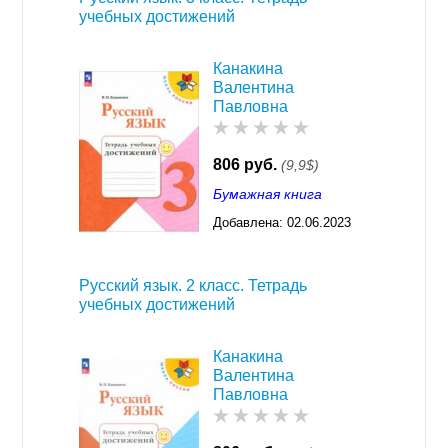
учебных достижений
Канакина
Валентина
Павловна
806 руб.
(9,9$)
Бумажная книга
Добавлена:
02.06.2023
03:29
Русский язык. 2 класс. Тетрадь
учебных достижений
Канакина
Валентина
Павловна