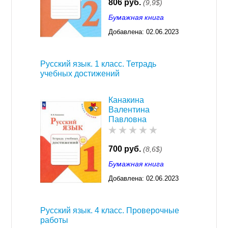
806 руб.
(9,9$)
Бумажная книга
Добавлена:
02.06.2023
03:29
Русский язык. 1 класс. Тетрадь
учебных достижений
Канакина
Валентина
Павловна
700 руб.
(8,6$)
Бумажная книга
Добавлена:
02.06.2023
03:29
Русский язык. 4 класс. Проверочные
работы