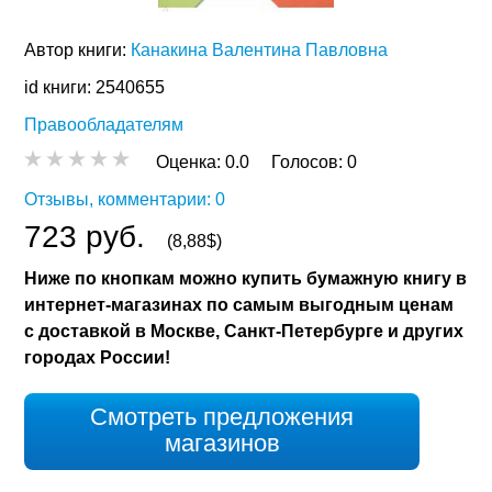
Автор книги:
Канакина Валентина Павловна
id книги: 2540655
Правообладателям
Оценка:
0.0
Голосов:
0
Отзывы, комментарии: 0
723 руб.
(8,88$)
Ниже по кнопкам можно купить бумажную книгу в
интернет-магазинах по самым выгодным ценам
с доставкой в Москве, Санкт-Петербурге и других
городах России!
Смотреть предложения
магазинов