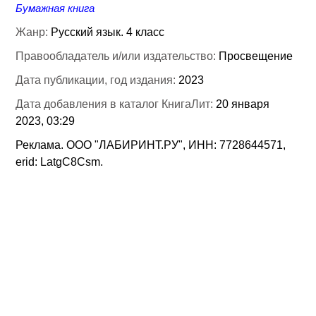
Бумажная книга
Жанр:
Русский язык. 4 класс
Правообладатель и/или издательство:
Просвещение
Дата публикации, год издания:
2023
Дата добавления в каталог КнигаЛит:
20 января
2023, 03:29
Реклама. ООО "ЛАБИРИНТ.РУ", ИНН: 7728644571,
erid: LatgC8Csm.