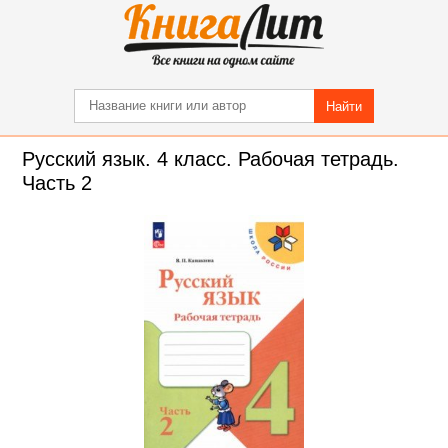
Найти
Русский язык. 4 класс. Рабочая тетрадь.
Часть 2