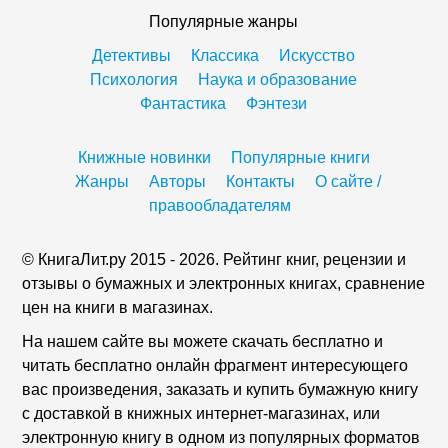
Популярные жанры
Детективы
Классика
Искусство
Психология
Наука и образование
Фантастика
Фэнтези
Книжные новинки
Популярные книги
Жанры
Авторы
Контакты
О сайте /
правообладателям
© КнигаЛит.ру 2015 - 2026. Рейтинг книг, рецензии и
отзывы о бумажных и электронных книгах, сравнение
цен на книги в магазинах.
На нашем сайте вы можете скачать бесплатно и
читать бесплатно онлайн фрагмент интересующего
вас произведения, заказать и купить бумажную книгу
с доставкой в книжных интернет-магазинах, или
электронную книгу в одном из популярных форматов