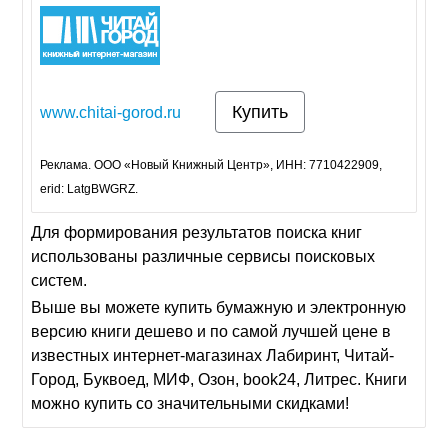
Купить
www.chitai-gorod.ru
Реклама. ООО «Новый Книжный Центр», ИНН: 7710422909,
erid: LatgBWGRZ.
Для формирования результатов поиска книг
использованы различные сервисы поисковых
систем.
Выше вы можете купить бумажную и электронную
версию книги дешево и по самой лучшей цене в
известных интернет-магазинах Лабиринт, Читай-
Город, Буквоед, МИФ, Озон, book24, Литрес. Книги
можно купить со значительными скидками!