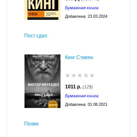
Бумажная книга
Добавлена:
23.03.2024
03:30
Пост сдал
Кинг Стивен
1011 р.
(12$)
Бумажная книга
Добавлена:
01.08.2021
03:26
Позже