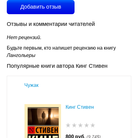
Добавить отзыв
Отзывы и комментарии читателей
Нет рецензий.
Будьте первым, кто напишет рецензию на книгу
Лангольеры
Популярные книги автора Кинг Стивен
Чужак
Кинг Стивен
800 руб.
(9,74$)