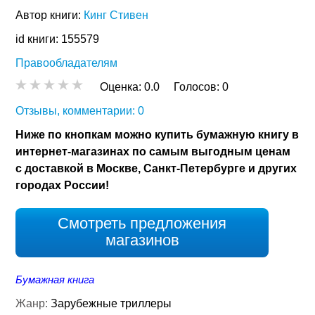
Автор книги:
Кинг Стивен
id книги: 155579
Правообладателям
Оценка:
0.0
Голосов:
0
Отзывы, комментарии: 0
Ниже по кнопкам можно купить бумажную книгу в
интернет-магазинах по самым выгодным ценам
с доставкой в Москве, Санкт-Петербурге и других
городах России!
Смотреть предложения
магазинов
Бумажная книга
Жанр:
Зарубежные триллеры