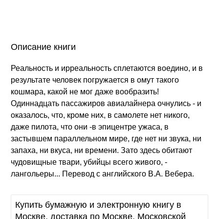
Описание книги
Реальность и ирреальность сплетаются воедино, и в
результате человек погружается в омут такого
кошмара, какой не мог даже вообразить!
Одиннадцать пассажиров авиалайнера очнулись - и
оказалось, что, кроме них, в самолете нет никого,
даже пилота, что они -в эпицентре ужаса, в
застывшем параллельном мире, где нет ни звука, ни
запаха, ни вкуса, ни времени. Зато здесь обитают
чудовищные твари, убийцы всего живого, -
лангольеры... Перевод с английского В.А. Вебера.
Купить бумажную и электронную книгу в
Москве, доставка по Москве, Московской