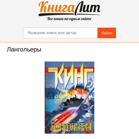
Найти
Лангольеры