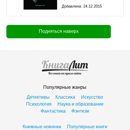
Добавлена:
24.12.2015
17:34
Подняться наверх
Популярные жанры
Детективы
Классика
Искусство
Психология
Наука и образование
Фантастика
Фэнтези
Книжные новинки
Популярные книги