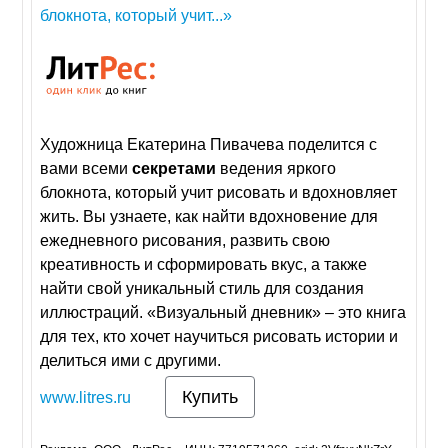
блокнота, который учит...»
Художница Екатерина Пивачева поделится с
вами всеми
секретами
ведения яркого
блокнота, который учит рисовать и вдохновляет
жить. Вы узнаете, как найти вдохновение для
ежедневного рисования, развить свою
креативность и сформировать вкус, а также
найти свой уникальный стиль для создания
иллюстраций. «Визуальный дневник» – это книга
для тех, кто хочет научиться рисовать истории и
делиться ими с другими.
Купить
www.litres.ru