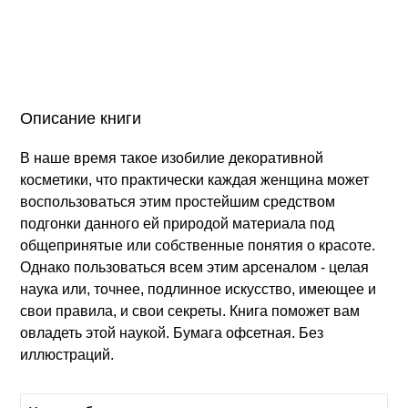
Описание книги
В наше время такое изобилие декоративной
косметики, что практически каждая женщина может
воспользоваться этим простейшим средством
подгонки данного ей природой материала под
общепринятые или собственные понятия о красоте.
Однако пользоваться всем этим арсеналом - целая
наука или, точнее, подлинное искусство, имеющее и
свои правила, и свои секреты. Книга поможет вам
овладеть этой наукой. Бумага офсетная. Без
иллюстраций.