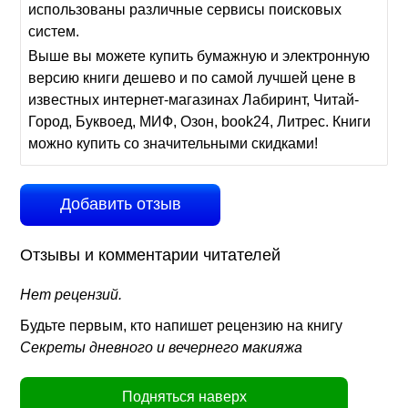
использованы различные сервисы поисковых
систем.
Выше вы можете купить бумажную и электронную
версию книги дешево и по самой лучшей цене в
известных интернет-магазинах Лабиринт, Читай-
Город, Буквоед, МИФ, Озон, book24, Литрес. Книги
можно купить со значительными скидками!
Добавить отзыв
Отзывы и комментарии читателей
Нет рецензий.
Будьте первым, кто напишет рецензию на книгу
Секреты дневного и вечернего макияжа
Подняться наверх