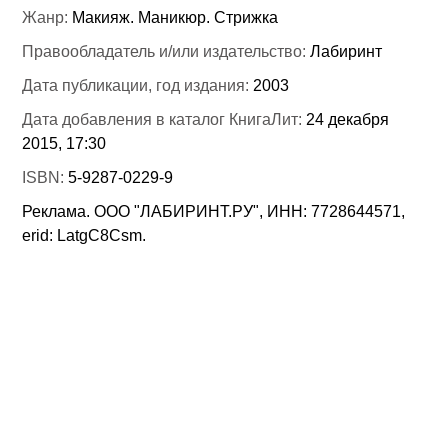
Жанр:
Макияж. Маникюр. Стрижка
Правообладатель и/или издательство:
Лабиринт
Дата публикации, год издания:
2003
Дата добавления в каталог КнигаЛит:
24 декабря
2015, 17:30
ISBN:
5-9287-0229-9
Реклама. ООО "ЛАБИРИНТ.РУ", ИНН: 7728644571,
erid: LatgC8Csm.