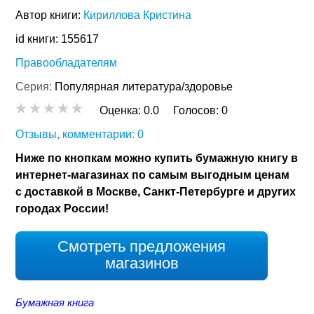
Автор книги:
Кириллова Кристина
id книги: 155617
Правообладателям
Серия:
Популярная литература/здоровье
Оценка:
0.0
Голосов:
0
Отзывы, комментарии: 0
Ниже по кнопкам можно купить бумажную книгу в
интернет-магазинах по самым выгодным ценам
с доставкой в Москве, Санкт-Петербурге и других
городах России!
Смотреть предложения
магазинов
Бумажная книга