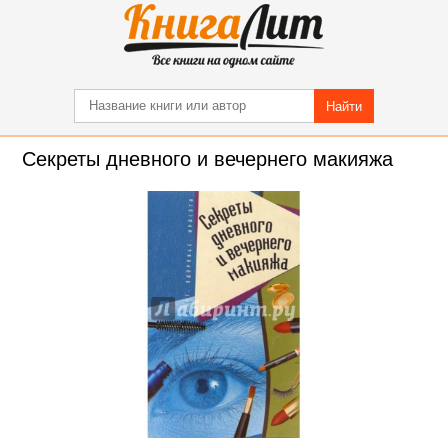
Найти
Секреты дневного и вечернего макияжа