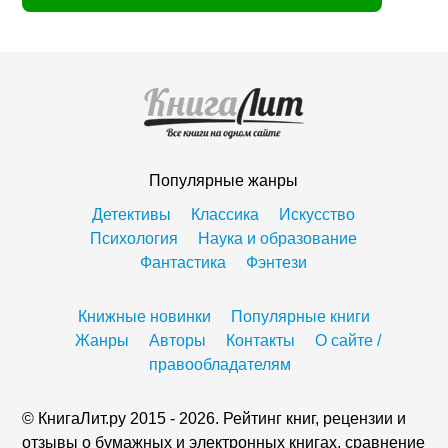
Популярные жанры
Детективы
Классика
Искусство
Психология
Наука и образование
Фантастика
Фэнтези
Книжные новинки
Популярные книги
Жанры
Авторы
Контакты
О сайте /
правообладателям
© КнигаЛит.ру 2015 - 2026. Рейтинг книг, рецензии и
отзывы о бумажных и электронных книгах, сравнение