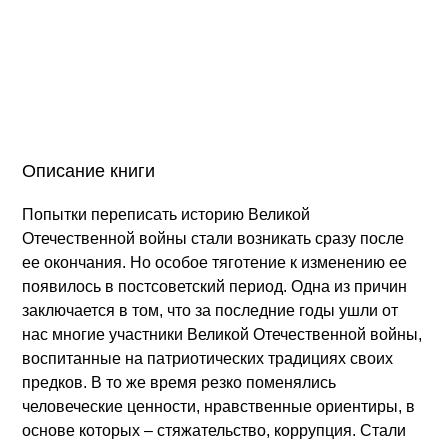
Описание книги
Попытки переписать историю Великой
Отечественной войны стали возникать сразу после
ее окончания. Но особое тяготение к изменению ее
появилось в постсоветский период. Одна из причин
заключается в том, что за последние годы ушли от
нас многие участники Великой Отечественной войны,
воспитанные на патриотических традициях своих
предков. В то же время резко поменялись
человеческие ценности, нравственные ориентиры, в
основе которых – стяжательство, коррупция. Стали