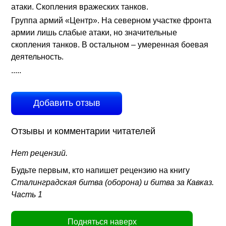
атаки. Скопления вражеских танков.
Группа армий «Центр». На северном участке фронта
армии лишь слабые атаки, но значительные
скопления танков. В остальном – умеренная боевая
деятельность.
.....
Добавить отзыв
Отзывы и комментарии читателей
Нет рецензий.
Будьте первым, кто напишет рецензию на книгу
Сталинградская битва (оборона) и битва за Кавказ.
Часть 1
Подняться наверх