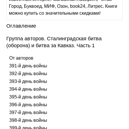
Город, Буквоед, МИФ, Озон, book24, Литрес. Книги
можно купить со значительными скидками!
Оглавление
Группа авторов. Сталинградская битва
(оборона) и битва за Кавказ. Часть 1
От авторов
391-й день войны
392-й день войны
393-й день войны
394-й день войны
395-й день войны
396-й день войны
397-й день войны
398-й день войны
399-й день войны