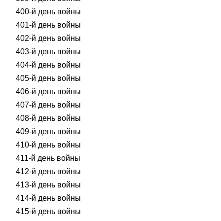
400-й день войны
401-й день войны
402-й день войны
403-й день войны
404-й день войны
405-й день войны
406-й день войны
407-й день войны
408-й день войны
409-й день войны
410-й день войны
411-й день войны
412-й день войны
413-й день войны
414-й день войны
415-й день войны