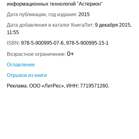
информационных технологий "Астерион"
Дата публикации, год издания:
2015
Дата добавления в каталог КнигаЛит:
9 декабря 2015,
11:55
ISBN:
978-5-900995-07-6, 978-5-900995-15-1
0+
Возрастное ограничение:
Оглавление
Отрывок из книги
Реклама. ООО «ЛитРес», ИНН: 7719571260.