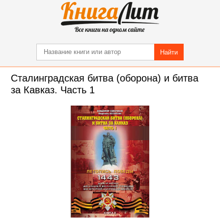
Найти
Сталинградская битва (оборона) и битва
за Кавказ. Часть 1