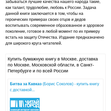
забываться лучшие качества нашего народа такие,
как талант, трудолюбие, любовь к России. Задача
данной книги заключается в том, чтобы на
героических примерах своих отцов и дедов
воспитывать современное образованное и здоровое
поколение, готовое в любой момент по их примеру
встать на защиту Отечества. Издание предназначено
для широкого круга читателей.
Купить бумажную книгу в Москве, доставка
по Москве, Московской области, в Санкт-
Петербурге и по всей России
Битва
за
Кавказ
(Борис Соколов) - купить книгу
с доставкой...