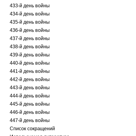
433-й день войны
434-й день войны
435-й день войны
436-й день войны
437-й день войны
438-й день войны
439-й день войны
440-й день войны
441-й день войны
442-й день войны
443-й день войны
444-й день войны
445-й день войны
446-й день войны
447-й день войны
Список сокращений