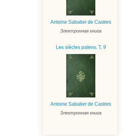
Antoine Sabatier de Castres
Электронная книга
Les siècles païens. T. 9
Antoine Sabatier de Castres
Электронная книга