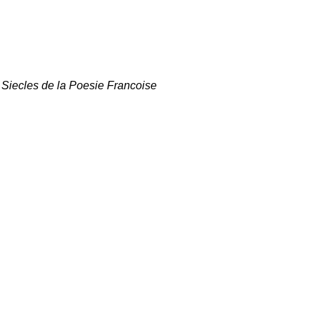
 Siecles de la Poesie Francoise