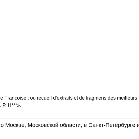
rancoise : ou recueil d'extraits et de fragmens des meilleurs 
. P. H***».
о Москве, Московской области, в Санкт-Петербурге 