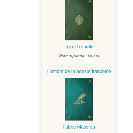
Lucie Renelle
Электронная книга
Histoire de la poesie francoise
l'abbe Massieu