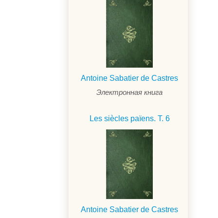
Antoine Sabatier de Castres
Электронная книга
Les siècles païens. T. 6
Antoine Sabatier de Castres