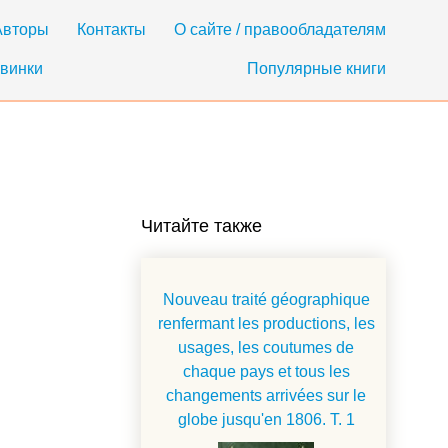
Авторы
Контакты
О сайте / правообладателям
винки
Популярные книги
Читайте также
Nouveau traité géographique
renfermant les productions, les
usages, les coutumes de
chaque pays et tous les
changements arrivées sur le
globe jusqu'en 1806. T. 1