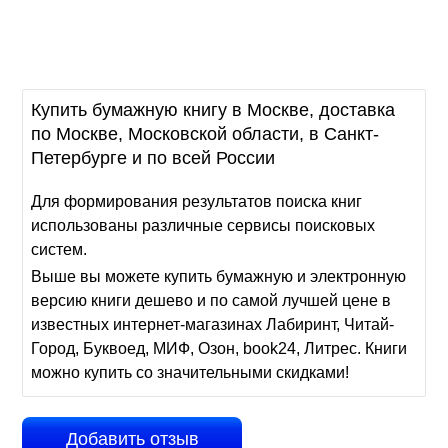
Купить бумажную книгу в Москве, доставка
по Москве, Московской области, в Санкт-
Петербурге и по всей России
Для формирования результатов поиска книг
использованы различные сервисы поисковых
систем.
Выше вы можете купить бумажную и электронную
версию книги дешево и по самой лучшей цене в
известных интернет-магазинах Лабиринт, Читай-
Город, Буквоед, МИФ, Озон, book24, Литрес. Книги
можно купить со значительными скидками!
Добавить отзыв