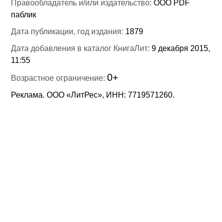
Правообладатель и/или издательство:
ООО PDF
паблик
Дата публикации, год издания:
1879
Дата добавления в каталог КнигаЛит:
9 декабря 2015,
11:55
0+
Возрастное ограничение:
Реклама. ООО «ЛитРес», ИНН: 7719571260.