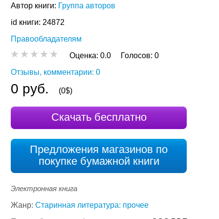
Автор книги:
Группа авторов
id книги: 24872
Правообладателям
Оценка:
0.0
Голосов:
0
Отзывы, комментарии: 0
0 руб.
(0$)
Скачать бесплатно
Предложения магазинов по
покупке бумажной книги
Электронная книга
Жанр:
Старинная литература: прочее