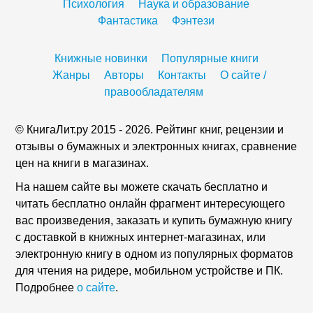
Психология
Наука и образование
Фантастика
Фэнтези
Книжные новинки
Популярные книги
Жанры
Авторы
Контакты
О сайте /
правообладателям
© КнигаЛит.ру 2015 - 2026. Рейтинг книг, рецензии и
отзывы о бумажных и электронных книгах, сравнение
цен на книги в магазинах.
На нашем сайте вы можете скачать бесплатно и
читать бесплатно онлайн фрагмент интересующего
вас произведения, заказать и купить бумажную книгу
с доставкой в книжных интернет-магазинах, или
электронную книгу в одном из популярных форматов
для чтения на ридере, мобильном устройстве и ПК.
Подробнее
о сайте
.