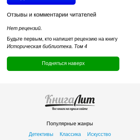
Отзывы и комментарии читателей
Нет рецензий.
Будьте первым, кто напишет рецензию на книгу
Историческая библиотека. Том 4
Подняться наверх
Популярные жанры
Детективы
Классика
Искусство