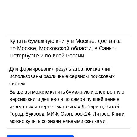
Купить бумажную книгу в Москве, доставка
по Москве, Московской области, в Санкт-
Петербурге и по всей России
Для формирования результатов поиска книг
использованы различные сервисы поисковых
систем.
Выше вы можете купить бумажную и электронную
версию книги дешево и по самой лучшей цене в
известных интернет-магазинах Лабиринт, Читай-
Город, Буквоед, МИФ, Озон, book24, Литрес. Книги
можно купить со значительными скидками!