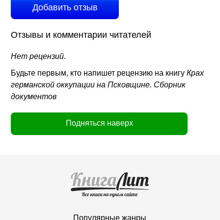
Добавить отзыв
Отзывы и комментарии читателей
Нет рецензий.
Будьте первым, кто напишет рецензию на книгу
Крах
германской оккупации на Псковщине. Сборник
документов
Подняться наверх
Популярные жанры