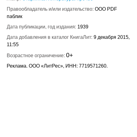
Правообладатель и/или издательство:
ООО PDF
паблик
Дата публикации, год издания:
1939
Дата добавления в каталог КнигаЛит:
9 декабря 2015,
11:55
0+
Возрастное ограничение:
Реклама. ООО «ЛитРес», ИНН: 7719571260.