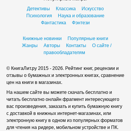
Детективы
Классика
Искусство
Психология
Наука и образование
Фантастика
Фэнтези
Книжные новинки
Популярные книги
Жанры
Авторы
Контакты
О сайте /
правообладателям
© КнигаЛит.ру 2015 - 2026. Рейтинг книг, рецензии и
отзывы о бумажных и электронных книгах, сравнение
цен на книги в магазинах.
На нашем сайте вы можете скачать бесплатно и
читать бесплатно онлайн фрагмент интересующего
вас произведения, заказать и купить бумажную книгу
с доставкой в книжных интернет-магазинах, или
электронную книгу в одном из популярных форматов
для чтения на ридере, мобильном устройстве и ПК.