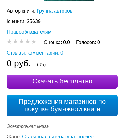
Автор книги:
Группа авторов
id книги: 25639
Правообладателям
Оценка:
0.0
Голосов:
0
Отзывы, комментарии: 0
0 руб.
(0$)
Скачать бесплатно
Предложения магазинов по
покупке бумажной книги
Электронная книга
Жанр:
Старинная литература: прочее