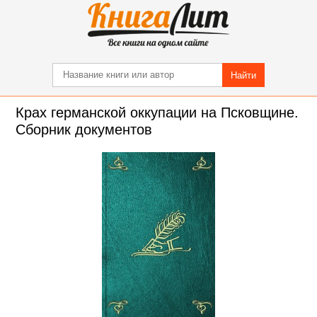
Найти
Крах германской оккупации на Псковщине.
Сборник документов