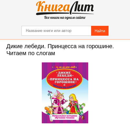
Найти
Дикие лебеди. Принцесса на горошине.
Читаем по слогам