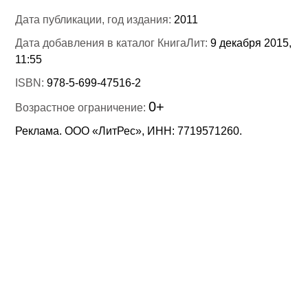
Дата публикации, год издания:
2011
Дата добавления в каталог КнигаЛит:
9 декабря 2015,
11:55
ISBN:
978-5-699-47516-2
0+
Возрастное ограничение:
Реклама. ООО «ЛитРес», ИНН: 7719571260.