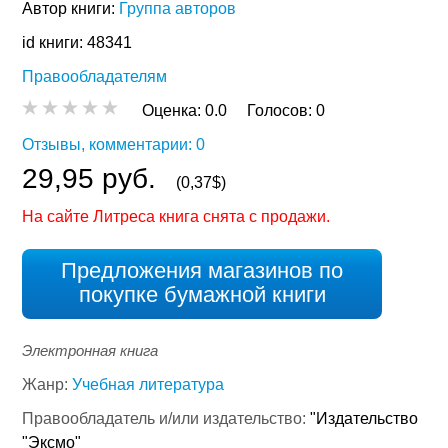
Автор книги:
Группа авторов
id книги: 48341
Правообладателям
Оценка:
0.0
Голосов:
0
Отзывы, комментарии: 0
29,95 руб.
(0,37$)
На сайте Литреса книга снята с продажи.
Предложения магазинов по
покупке бумажной книги
Электронная книга
Жанр:
Учебная литература
Правообладатель и/или издательство:
"Издательство
"Эксмо"