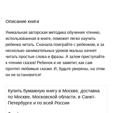
Описание книги
Уникальная авторская методика обучения чтению,
использованная в книге, поможет легко научить
ребенка читать. Сначала поиграйте с ребенком, и за
несколько занимательных уроков малыш начнет
читать простые слова и фразы. А затем приступайте
к чтению сказок! Ребенок и не заметит, как сам
прочтет любимые сказки. И, будьте уверены, на этом
он не остановится!
Купить бумажную книгу в Москве, доставка
по Москве, Московской области, в Санкт-
Петербурге и по всей России