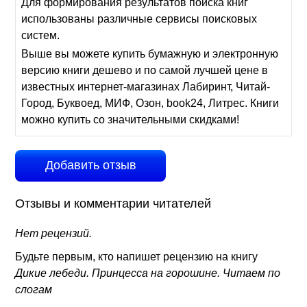
Для формирования результатов поиска книг
использованы различные сервисы поисковых
систем.
Выше вы можете купить бумажную и электронную
версию книги дешево и по самой лучшей цене в
известных интернет-магазинах Лабиринт, Читай-
Город, Буквоед, МИФ, Озон, book24, Литрес. Книги
можно купить со значительными скидками!
Добавить отзыв
Отзывы и комментарии читателей
Нет рецензий.
Будьте первым, кто напишет рецензию на книгу
Дикие лебеди. Принцесса на горошине. Читаем по
слогам