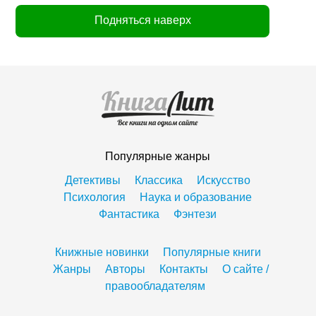
Подняться наверх
Популярные жанры
Детективы
Классика
Искусство
Психология
Наука и образование
Фантастика
Фэнтези
Книжные новинки
Популярные книги
Жанры
Авторы
Контакты
О сайте /
правообладателям