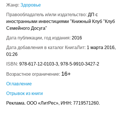
Жанр:
Здоровье
Правообладатель и/или издательство:
ДП с
иностранными инвестициями "Книжный Клуб "Клуб
Семейного Досуга"
Дата публикации, год издания:
2016
Дата добавления в каталог КнигаЛит:
1 марта 2016,
01:26
ISBN:
978-617-12-0103-3, 978-5-9910-3427-2
16+
Возрастное ограничение:
Оглавление
Отрывок из книги
Реклама. ООО «ЛитРес», ИНН: 7719571260.