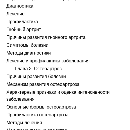
Диагностика
Лечение
Профилактика
Гнойный артрит
Причины развития гнойного артрита
Симптомы болезни
Методы диагностики
Лечение и профилактика заболевания
Глава 3. Остеоартроз
Причины развития болезни
Механизм развития остеоартроза
Характерные признаки и оценка интенсивности
заболевания
Основные формы остеоартроза
Профилактика остеоартроза
Методы лечения