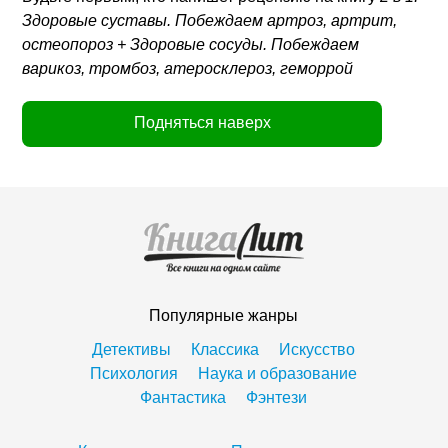
Здоровые суставы. Побеждаем артроз, артрит,
остеопороз + Здоровые сосуды. Побеждаем
варикоз, тромбоз, атеросклероз, геморрой
Подняться наверх
Популярные жанры
Детективы
Классика
Искусство
Психология
Наука и образование
Фантастика
Фэнтези