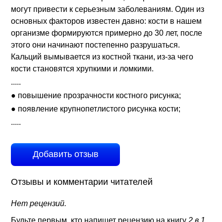
могут привести к серьезным заболеваниям. Один из
основных факторов известен давно: кости в нашем
организме формируются примерно до 30 лет, после
этого они начинают постепенно разрушаться.
Кальций вымывается из костной ткани, из-за чего
кости становятся хрупкими и ломкими.
.....
● повышение прозрачности костного рисунка;
● появление крупнопетлистого рисунка кости;
.....
Добавить отзыв
Отзывы и комментарии читателей
Нет рецензий.
Будьте первым, кто напишет рецензию на книгу
2 в 1.