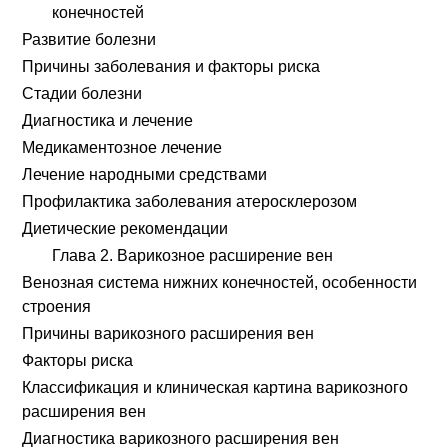
конечностей
Развитие болезни
Причины заболевания и факторы риска
Стадии болезни
Диагностика и лечение
Медикаментозное лечение
Лечение народными средствами
Профилактика заболевания атеросклерозом
Диетические рекомендации
Глава 2. Варикозное расширение вен
Венозная система нижних конечностей, особенности
строения
Причины варикозного расширения вен
Факторы риска
Классификация и клиническая картина варикозного
расширения вен
Диагностика варикозного расширения вен