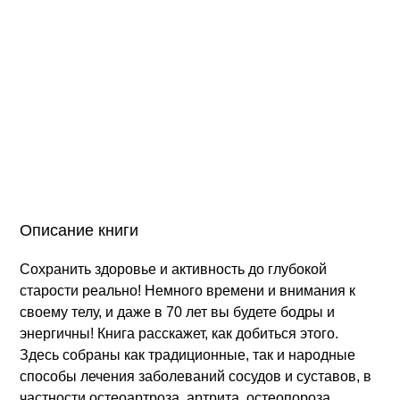
Описание книги
Сохранить здоровье и активность до глубокой
старости реально! Немного времени и внимания к
своему телу, и даже в 70 лет вы будете бодры и
энергичны! Книга расскажет, как добиться этого.
Здесь собраны как традиционные, так и народные
способы лечения заболеваний сосудов и суставов, в
частности остеоартроза, артрита, остеопороза,