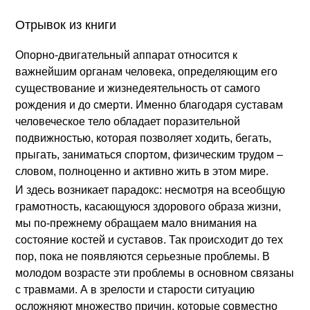
Отрывок из книги
Опорно-двигательный аппарат относится к
важнейшим органам человека, определяющим его
существование и жизнедеятельность от самого
рождения и до смерти. Именно благодаря суставам
человеческое тело обладает поразительной
подвижностью, которая позволяет ходить, бегать,
прыгать, заниматься спортом, физическим трудом –
словом, полноценно и активно жить в этом мире.
И здесь возникает парадокс: несмотря на всеобщую
грамотность, касающуюся здорового образа жизни,
мы по-прежнему обращаем мало внимания на
состояние костей и суставов. Так происходит до тех
пор, пока не появляются серьезные проблемы. В
молодом возрасте эти проблемы в основном связаны
с травмами. А в зрелости и старости ситуацию
осложняют множество причин, которые совместно