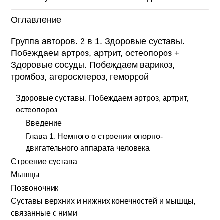
Оглавление
Группа авторов. 2 в 1. Здоровые суставы.
Побеждаем артроз, артрит, остеопороз +
Здоровые сосуды. Побеждаем варикоз,
тромбоз, атеросклероз, геморрой
Здоровые суставы. Побеждаем артроз, артрит,
остеопороз
Введение
Глава 1. Немного о строении опорно-
двигательного аппарата человека
Строение сустава
Мышцы
Позвоночник
Суставы верхних и нижних конечностей и мышцы,
связанные с ними