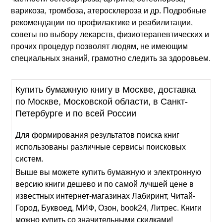
варикоза, тромбоза, атеросклероза и др. Подробные
рекомендации по профилактике и реабилитации,
советы по выбору лекарств, физиотерапевтических и
прочих процедур позволят людям, не имеющим
специальных знаний, грамотно следить за здоровьем.
Купить бумажную книгу в Москве, доставка
по Москве, Московской области, в Санкт-
Петербурге и по всей России
Для формирования результатов поиска книг
использованы различные сервисы поисковых
систем.
Выше вы можете купить бумажную и электронную
версию книги дешево и по самой лучшей цене в
известных интернет-магазинах Лабиринт, Читай-
Город, Буквоед, МИФ, Озон, book24, Литрес. Книги
можно купить со значительными скидками!