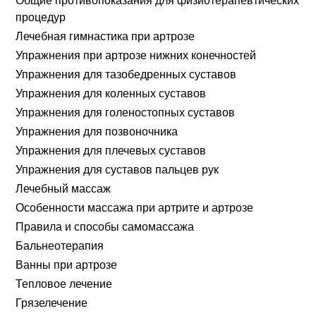
Общие противопоказания для физиотерапевтических
процедур
Лечебная гимнастика при артрозе
Упражнения при артрозе нижних конечностей
Упражнения для тазобедренных суставов
Упражнения для коленных суставов
Упражнения для голеностопных суставов
Упражнения для позвоночника
Упражнения для плечевых суставов
Упражнения для суставов пальцев рук
Лечебный массаж
Особенности массажа при артрите и артрозе
Правила и способы самомассажа
Бальнеотерапия
Ванны при артрозе
Тепловое лечение
Грязелечение