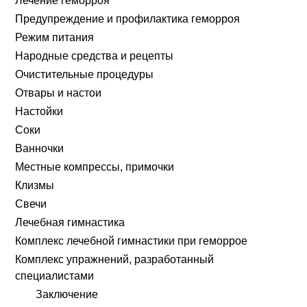
Лечение геморроя
Предупреждение и профилактика геморроя
Режим питания
Народные средства и рецепты
Очистительные процедуры
Отвары и настои
Настойки
Соки
Ванночки
Местные компрессы, примочки
Клизмы
Свечи
Лечебная гимнастика
Комплекс лечебной гимнастики при геморрое
Комплекс упражнений, разработанный
специалистами
Заключение