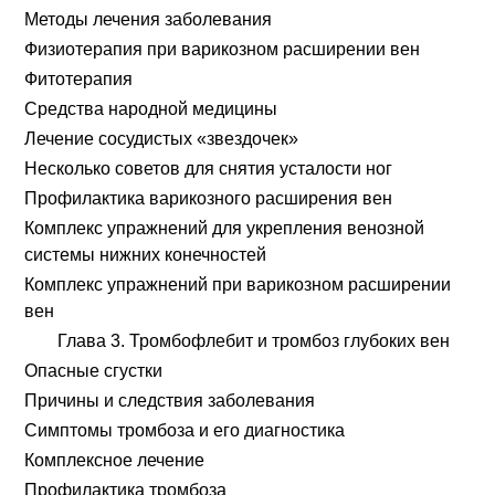
Методы лечения заболевания
Физиотерапия при варикозном расширении вен
Фитотерапия
Средства народной медицины
Лечение сосудистых «звездочек»
Несколько советов для снятия усталости ног
Профилактика варикозного расширения вен
Комплекс упражнений для укрепления венозной
системы нижних конечностей
Комплекс упражнений при варикозном расширении
вен
Глава 3. Тромбофлебит и тромбоз глубоких вен
Опасные сгустки
Причины и следствия заболевания
Симптомы тромбоза и его диагностика
Комплексное лечение
Профилактика тромбоза