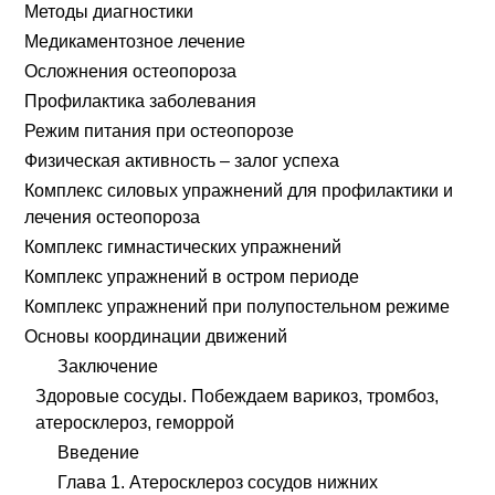
Методы диагностики
Медикаментозное лечение
Осложнения остеопороза
Профилактика заболевания
Режим питания при остеопорозе
Физическая активность – залог успеха
Комплекс силовых упражнений для профилактики и
лечения остеопороза
Комплекс гимнастических упражнений
Комплекс упражнений в остром периоде
Комплекс упражнений при полупостельном режиме
Основы координации движений
Заключение
Здоровые сосуды. Побеждаем варикоз, тромбоз,
атеросклероз, геморрой
Введение
Глава 1. Атеросклероз сосудов нижних