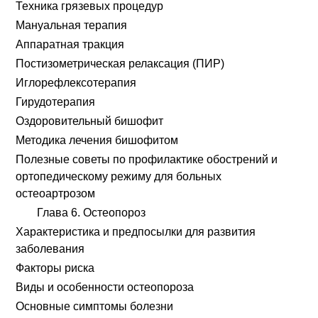
Техника грязевых процедур
Мануальная терапия
Аппаратная тракция
Постизометрическая релаксация (ПИР)
Иглорефлексотерапия
Гирудотерапия
Оздоровительный бишофит
Методика лечения бишофитом
Полезные советы по профилактике обострений и
ортопедическому режиму для больных
остеоартрозом
Глава 6. Остеопороз
Характеристика и предпосылки для развития
заболевания
Факторы риска
Виды и особенности остеопороза
Основные симптомы болезни