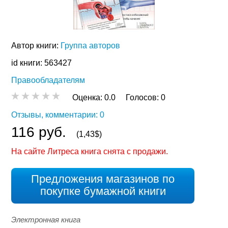
Автор книги:
Группа авторов
id книги: 563427
Правообладателям
Оценка:
0.0
Голосов:
0
Отзывы, комментарии: 0
116 руб.
(1,43$)
На сайте Литреса книга снята с продажи.
Предложения магазинов по
покупке бумажной книги
Электронная книга