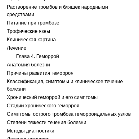
Растворение тромбов и бляшек народными
средствами
Питание при тромбозе
Трофические язвы
Клиническая картина
Лечение
Глава 4. Геморрой
Анатомия болезни
Причины развития геморроя
Классификация, симптомы и клиническое течение
болезни
Хронический геморрой и его симптомы
Стадии хронического геморроя
Симптомы острого тромбоза геморроидальных узлов
Степени тяжести течения болезни
Методы диагностики