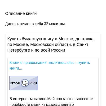
Описание книги
Диск включает в себя 32 молитвы.
Купить бумажную книгу в Москве, доставка
по Москве, Московской области, в Санкт-
Петербурге и по всей России
Книги о православии: молитвословы – купить
книги...
В интернет-магазине Майшоп можно заказать и
приобрести книги из раздела книги о