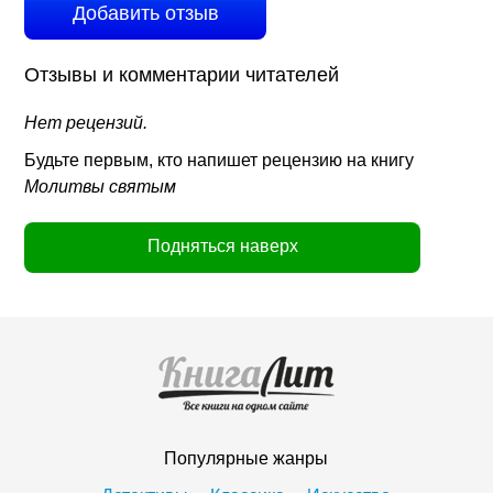
Добавить отзыв
Отзывы и комментарии читателей
Нет рецензий.
Будьте первым, кто напишет рецензию на книгу
Молитвы святым
Подняться наверх
Популярные жанры