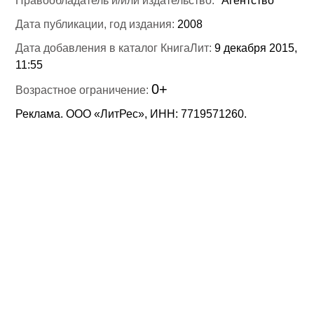
Правообладатель и/или издательство:
"Агентство"
Дата публикации, год издания:
2008
Дата добавления в каталог КнигаЛит:
9 декабря 2015,
11:55
0+
Возрастное ограничение:
Реклама. ООО «ЛитРес», ИНН: 7719571260.