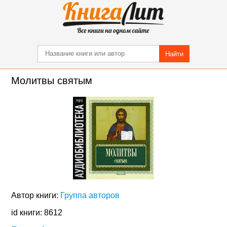
Найти
Молитвы святым
Автор книги:
Группа авторов
id книги: 8612