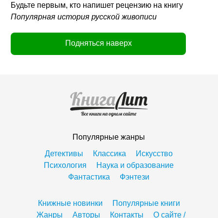
Будьте первым, кто напишет рецензию на книгу
Популярная история русской живописи
Подняться наверх
Популярные жанры
Детективы
Классика
Искусство
Психология
Наука и образование
Фантастика
Фэнтези
Книжные новинки
Популярные книги
Жанры
Авторы
Контакты
О сайте /