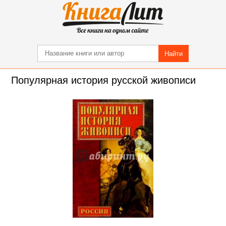
Найти
Популярная история русской живописи