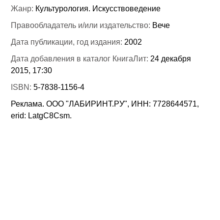
Жанр:
Культурология. Искусствоведение
Правообладатель и/или издательство:
Вече
Дата публикации, год издания:
2002
Дата добавления в каталог КнигаЛит:
24 декабря
2015, 17:30
ISBN:
5-7838-1156-4
Реклама. ООО "ЛАБИРИНТ.РУ", ИНН: 7728644571,
erid: LatgC8Csm.