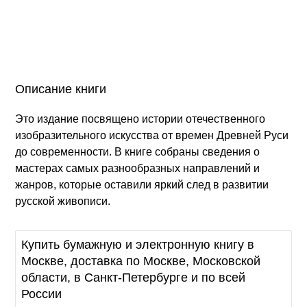
Описание книги
Это издание посвящено истории отечественного
изобразительного искусства от времен Древней Руси
до современности. В книге собраны сведения о
мастерах самых разнообразных направлений и
жанров, которые оставили яркий след в развитии
русской живописи.
Купить бумажную и электронную книгу в
Москве, доставка по Москве, Московской
области, в Санкт-Петербурге и по всей
России