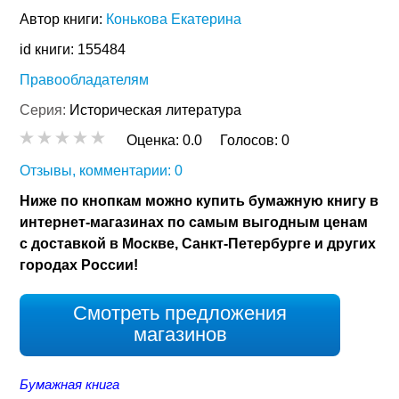
Автор книги:
Конькова Екатерина
id книги: 155484
Правообладателям
Серия:
Историческая литература
Оценка:
0.0
Голосов:
0
Отзывы, комментарии: 0
Ниже по кнопкам можно купить бумажную книгу в
интернет-магазинах по самым выгодным ценам
с доставкой в Москве, Санкт-Петербурге и других
городах России!
Смотреть предложения
магазинов
Бумажная книга