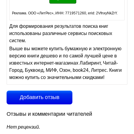
Реклама. ООО «ЛитРес», ИНН: 7719571260, erid: 2VfnxyNkZrY.
Для формирования результатов поиска книг
использованы различные сервисы поисковых
систем.
Выше вы можете купить бумажную и электронную
версию книги дешево и по самой лучшей цене в
известных интернет-магазинах Лабиринт, Читай-
Город, Буквоед, МИФ, Озон, book24, Литрес. Книги
можно купить со значительными скидками!
Добавить отзыв
Отзывы и комментарии читателей
Нет рецензий.