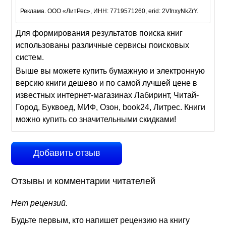
Реклама. ООО «ЛитРес», ИНН: 7719571260, erid: 2VfnxyNkZrY.
Для формирования результатов поиска книг
использованы различные сервисы поисковых
систем.
Выше вы можете купить бумажную и электронную
версию книги дешево и по самой лучшей цене в
известных интернет-магазинах Лабиринт, Читай-
Город, Буквоед, МИФ, Озон, book24, Литрес. Книги
можно купить со значительными скидками!
Добавить отзыв
Отзывы и комментарии читателей
Нет рецензий.
Будьте первым, кто напишет рецензию на книгу