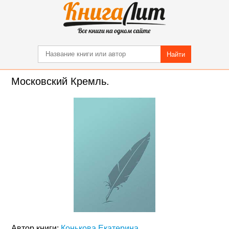
Найти
Московский Кремль.
Автор книги:
Конькова Екатерина