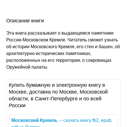
Описание книги
Эта книга рассказывает о выдающемся памятнике
России-Московском Кремле. Читатель сможет узнать
об истории Московского Кремля, его стен и башен, об
архитектурно-исторических памятниках,
расположенных на его территории, о сокровищах
Оружейной палаты.
Купить бумажную и электронную книгу в
Москве, доставка по Москве, Московской
области, в Санкт-Петербурге и по всей
России
Московский
Кремль
, – скачать книгу fb2, epub,