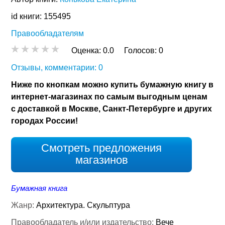
id книги: 155495
Правообладателям
Оценка:
0.0
Голосов:
0
Отзывы, комментарии: 0
Ниже по кнопкам можно купить бумажную книгу в
интернет-магазинах по самым выгодным ценам
с доставкой в Москве, Санкт-Петербурге и других
городах России!
Смотреть предложения
магазинов
Бумажная книга
Жанр:
Архитектура. Скульптура
Правообладатель и/или издательство:
Вече