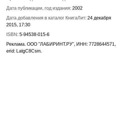
Дата публикации, год издания:
2002
Дата добавления в каталог КнигаЛит:
24 декабря
2015, 17:30
ISBN:
5-94538-015-6
Реклама. ООО "ЛАБИРИНТ.РУ", ИНН: 7728644571,
erid: LatgC8Csm.