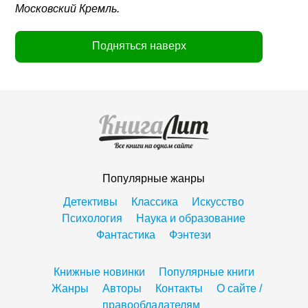
Московский Кремль.
Подняться наверх
Популярные жанры
Детективы
Классика
Искусство
Психология
Наука и образование
Фантастика
Фэнтези
Книжные новинки
Популярные книги
Жанры
Авторы
Контакты
О сайте /
правообладателям