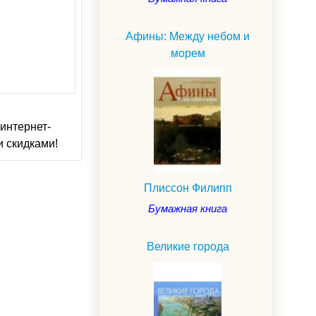
Афины: Между небом и
морем
интернет-
и скидками!
Плиссон Филипп
Бумажная книга
Великие города