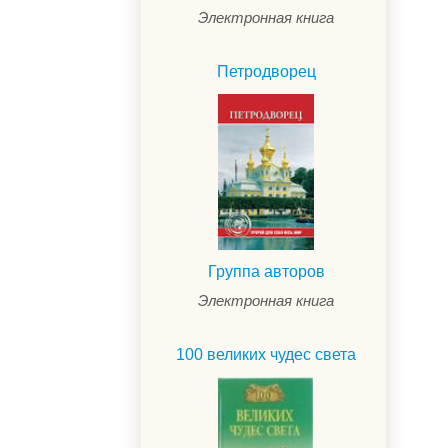
Электронная книга
Петродворец
Группа авторов
Электронная книга
.
100 великих чудес света