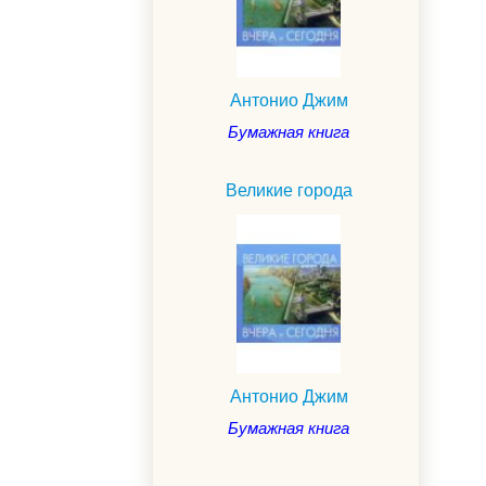
Антонио Джим
Бумажная книга
Великие города
Антонио Джим
Бумажная книга