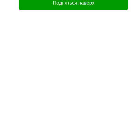
Подняться наверх