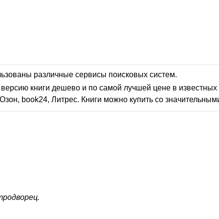
льзованы различные сервисы поисковых систем.
версию книги дешево и по самой лучшей цене в известных 
Озон, book24, Литрес. Книги можно купить со значительным
родворец.