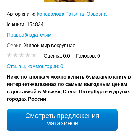
Автор книги:
Коновалова Татьяна Юрьевна
id книги: 154834
Правообладателям
Серия:
Живой мир вокруг нас
Оценка:
0.0
Голосов:
0
Отзывы, комментарии: 0
Ниже по кнопкам можно купить бумажную книгу в
интернет-магазинах по самым выгодным ценам
с доставкой в Москве, Санкт-Петербурге и других
городах России!
Смотреть предложения
магазинов