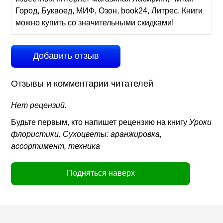
Город, Буквоед, МИФ, Озон, book24, Литрес. Книги
можно купить со значительными скидками!
Добавить отзыв
Отзывы и комментарии читателей
Нет рецензий.
Будьте первым, кто напишет рецензию на книгу
Уроки
флористики. Сухоцветы: аранжировка,
ассортимент, техника
Подняться наверх