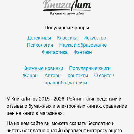
Популярные жанры
Детективы
Классика
Искусство
Психология
Наука и образование
Фантастика
Фэнтези
Книжные новинки
Популярные книги
Жанры
Авторы
Контакты
О сайте /
правообладателям
© КнигаЛит.ру 2015 - 2026. Рейтинг книг, рецензии и
отзывы о бумажных и электронных книгах, сравнение
цен на книги в магазинах.
На нашем сайте вы можете скачать бесплатно и
читать бесплатно онлайн фрагмент интересующего