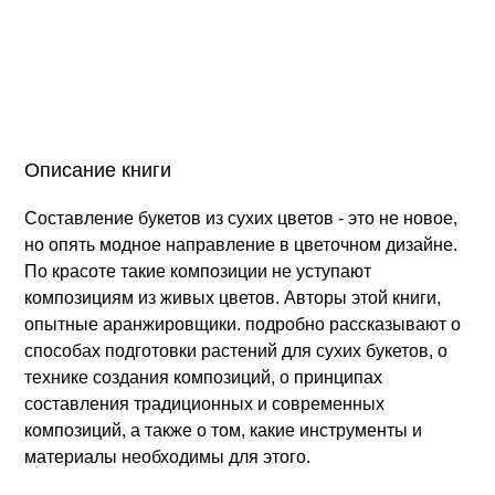
Описание книги
Составление букетов из сухих цветов - это не новое,
но опять модное направление в цветочном дизайне.
По красоте такие композиции не уступают
композициям из живых цветов. Авторы этой книги,
опытные аранжировщики. подробно рассказывают о
способах подготовки растений для сухих букетов, о
технике создания композиций, о принципах
составления традиционных и современных
композиций, а также о том, какие инструменты и
материалы необходимы для этого.