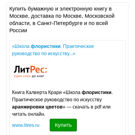
Купить бумажную и электронную книгу в
Москве, доставка по Москве, Московской
области, в Санкт-Петербурге и по всей
России
«Школа
флористики
. Практическое
руководство по искусству...»
Книга Калверта Крари «Школа
флористики
.
Практическое руководство по искусству
аранжировки
цветов
» — скачать в pdf или
читать онлайн.
Купить
www.litres.ru