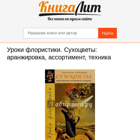
Найти
Уроки флористики. Сухоцветы:
аранжировка, ассортимент, техника