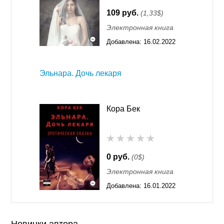
109 руб.
(1,33$)
Электронная книга
Добавлена:
16.02.2022
00:32
Эльнара. Дочь лекаря
Кора Бек
0 руб.
(0$)
Электронная книга
Добавлена:
16.01.2022
00:32