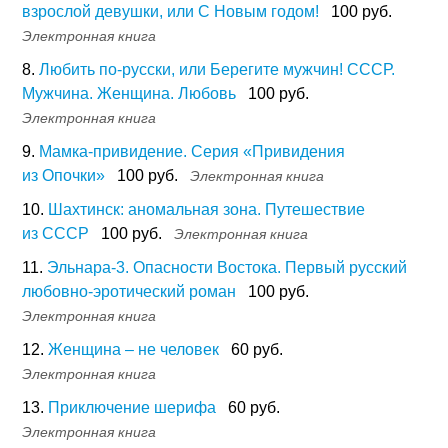
взрослой девушки, или С Новым годом!
100 руб.
Электронная книга
8.
Любить по-русски, или Берегите мужчин! СССР.
Мужчина. Женщина. Любовь
100 руб.
Электронная книга
9.
Мамка-привидение. Серия «Привидения
из Опочки»
100 руб.
Электронная книга
10.
Шахтинск: аномальная зона. Путешествие
из СССР
100 руб.
Электронная книга
11.
Эльнара-3. Опасности Востока. Первый русский
любовно-эротический роман
100 руб.
Электронная книга
12.
Женщина – не человек
60 руб.
Электронная книга
13.
Приключение шерифа
60 руб.
Электронная книга