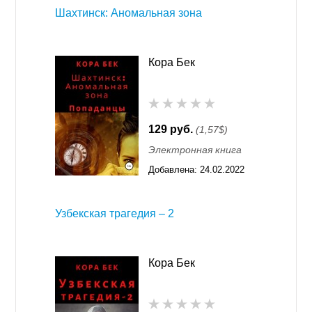
Шахтинск: Аномальная зона
Кора Бек
129 руб.
(1,57$)
Электронная книга
Добавлена:
24.02.2022
08:32
Узбекская трагедия – 2
Кора Бек