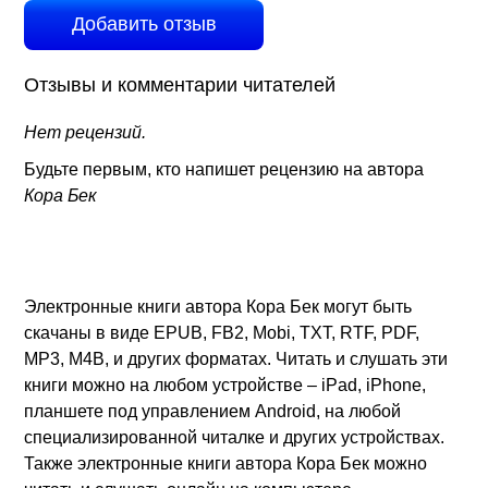
Добавить отзыв
Отзывы и комментарии читателей
Нет рецензий.
Будьте первым, кто напишет рецензию на автора
Кора Бек
Электронные книги автора Кора Бек могут быть
скачаны в виде EPUB, FB2, Mobi, TXT, RTF, PDF,
MP3, M4B, и других форматах. Читать и слушать эти
книги можно на любом устройстве – iPad, iPhone,
планшете под управлением Android, на любой
специализированной читалке и других устройствах.
Также электронные книги автора Кора Бек можно