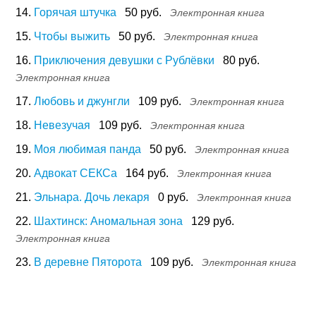
14.
Горячая штучка
50 руб.
Электронная книга
15.
Чтобы выжить
50 руб.
Электронная книга
16.
Приключения девушки с Рублёвки
80 руб.
Электронная книга
17.
Любовь и джунгли
109 руб.
Электронная книга
18.
Невезучая
109 руб.
Электронная книга
19.
Моя любимая панда
50 руб.
Электронная книга
20.
Адвокат СЕКСа
164 руб.
Электронная книга
21.
Эльнара. Дочь лекаря
0 руб.
Электронная книга
22.
Шахтинск: Аномальная зона
129 руб.
Электронная книга
23.
В деревне Пяторота
109 руб.
Электронная книга