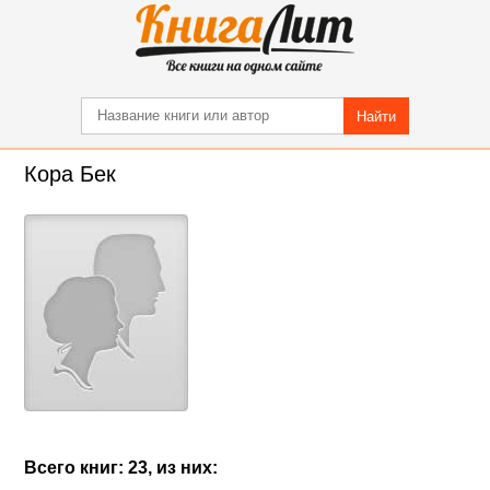
Найти
Кора Бек
Всего книг: 23, из них: