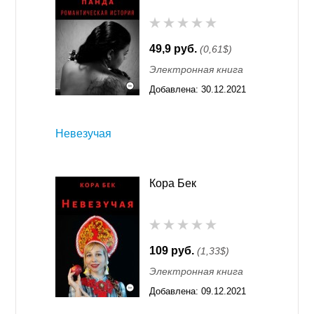
49,9 руб.
(0,61$)
Электронная книга
Добавлена:
30.12.2021
16:32
Невезучая
Кора Бек
109 руб.
(1,33$)
Электронная книга
Добавлена:
09.12.2021
16:32