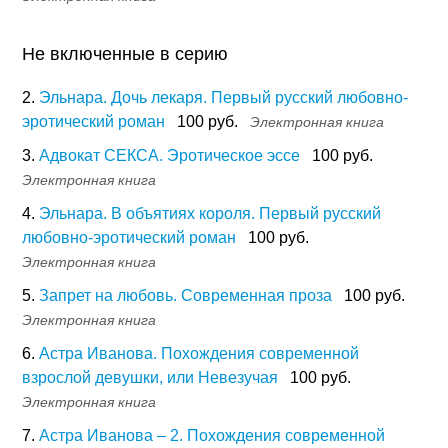
Не включенные в серию
2.
Эльнара. Дочь лекаря. Первый русский любовно-
эротический роман
100 руб.
Электронная книга
3.
Адвокат СЕКСА. Эротическое эссе
100 руб.
Электронная книга
4.
Эльнара. В объятиях короля. Первый русский
любовно-эротический роман
100 руб.
Электронная книга
5.
Запрет на любовь. Современная проза
100 руб.
Электронная книга
6.
Астра Иванова. Похождения современной
взрослой девушки, или Невезучая
100 руб.
Электронная книга
7.
Астра Иванова – 2. Похождения современной