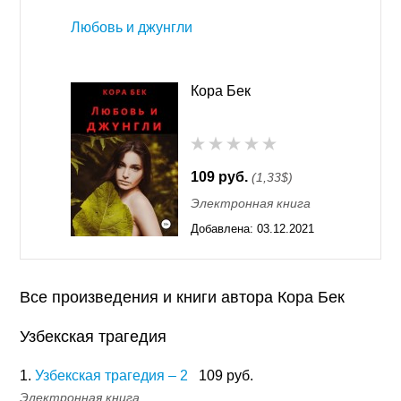
Любовь и джунгли
Кора Бек
109 руб.
(1,33$)
Электронная книга
Добавлена:
03.12.2021
16:32
Все произведения и книги автора Кора Бек
Узбекская трагедия
1.
Узбекская трагедия – 2
109 руб.
Электронная книга