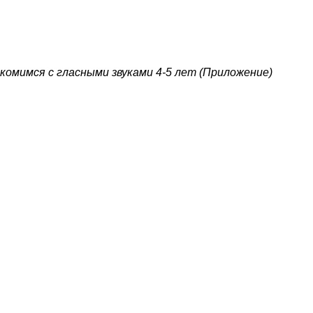
комимся с гласными звуками 4-5 лет (Приложение)