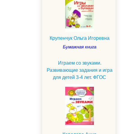
Крупенчук Ольга Игоревна
Бумажная книга
Играем со звуками.
Развивающие задания и игра
для детей 3-4 лет. ФГОС