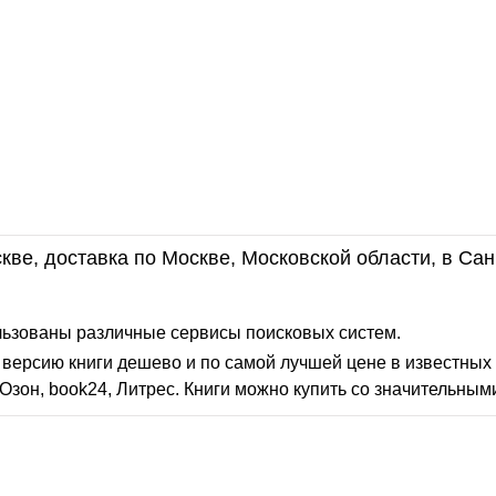
кве, доставка по Москве, Московской области, в Сан
льзованы различные сервисы поисковых систем.
версию книги дешево и по самой лучшей цене в известных 
Озон, book24, Литрес. Книги можно купить со значительным