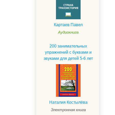
Картаев Павел
Аудиокнига
200 занимательных
упражнений с буквами и
звуками для детей 5-6 лет
.
Наталия Костылёва
Электронная книга