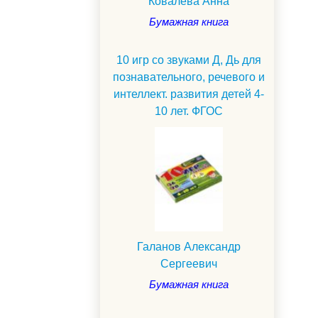
Ковалева Анна
Бумажная книга
10 игр со звуками Д, Дь для
познавательного, речевого и
интеллект. развития детей 4-
10 лет. ФГОС
Галанов Александр
Сергеевич
Бумажная книга