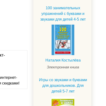
100 занимательных
упражнений с буквами и
звуками для детей 4-5 лет
кт-
Наталия Костылёва
Электронная книга
интернет-
Игры со звуками и буквами
и скидками!
для дошкольников. Для
детей 5-7 лет