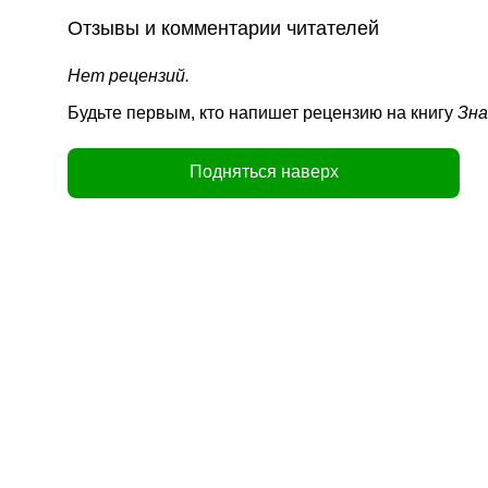
Отзывы и комментарии читателей
Нет рецензий.
Будьте первым, кто напишет рецензию на книгу
Зна
Подняться наверх