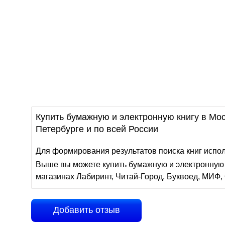
Купить бумажную и электронную книгу в Мос
Петербурге и по всей России
Для формирования результатов поиска книг испо
Выше вы можете купить бумажную и электронную 
магазинах Лабиринт, Читай-Город, Буквоед, МИФ, 
Добавить отзыв