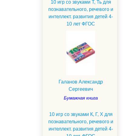
10 игр со звуками Т, Ть для
познавательного, речевого и
интеллект. развития детей 4-
10 лет ФГОС
Галанов Александр
Сергеевич
Бумажная книга
10 игр со звуками К, Г, Х для
познавательного, речевого и
интеллект. развития детей 4-