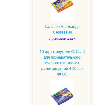
Галанов Александр
Сергеевич
Бумажная книга
10 игр со звуками С, Сь, Ц
для познавательного,
речевого и интеллект.
развития детей 4-10 лет.
ФГОС